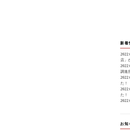
新着
2022
店」
2022
調進
2022
た！
2022
た！
2022
お知