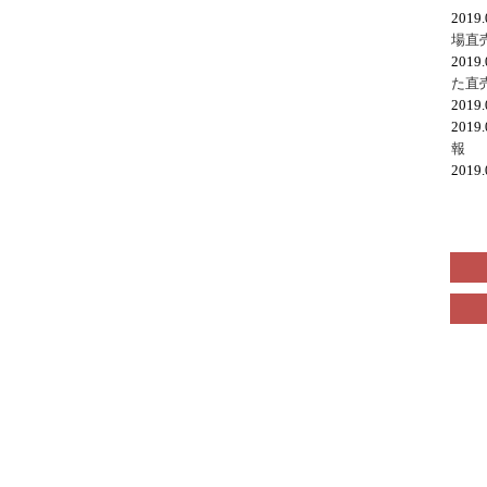
2019
場直
2019
た直
2019
2019
報
2019