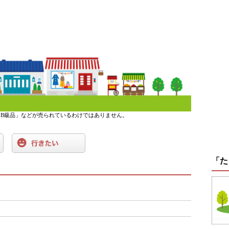
B級品」などが売られているわけではありません。
「た