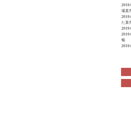
2019
場直
2019
た直
2019
2019
報
2019