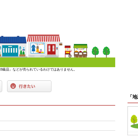
B級品」などが売られているわけではありません。
「地