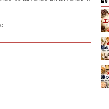
最新
0.0