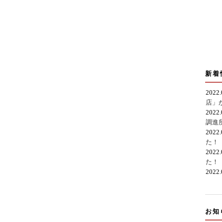
新着
2022
店」
2022
調進
2022
た！
2022
た！
2022
お知