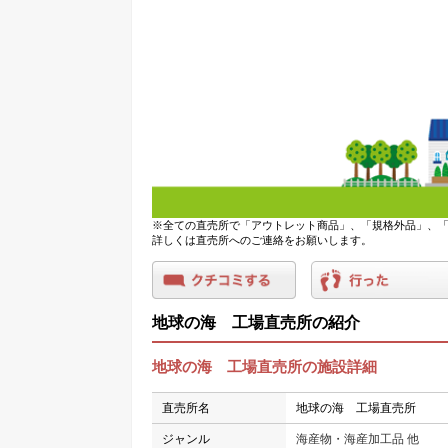
※全ての直売所で「アウトレット商品」、「規格外品」、「
詳しくは直売所へのご連絡をお願いします。
地球の海 工場直売所の紹介
地球の海 工場直売所の施設詳細
直売所名
地球の海 工場直売所
ジャンル
海産物・海産加工品 他