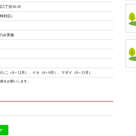
1丁目16-16
15時対応）
曜のみ実施
こ（4～12月）、イカ（4～6月）、マダイ（6～11月）
連絡をお願いします。