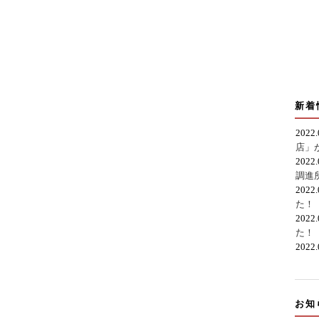
新着
2022
店」
2022
調進
2022
た！
2022
た！
2022
お知