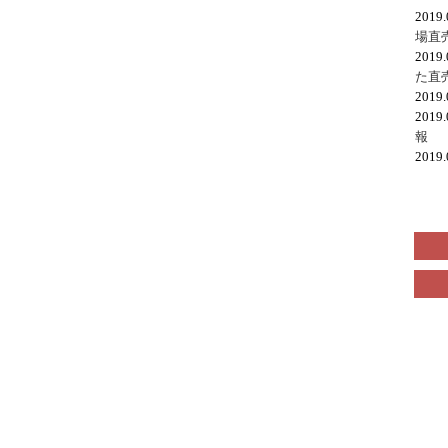
2019
場直
2019
た直
2019
2019
報
2019