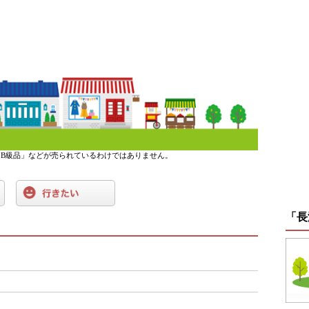
B級品」などが売られているわけではありません。
「長