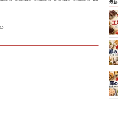
最新
0.0