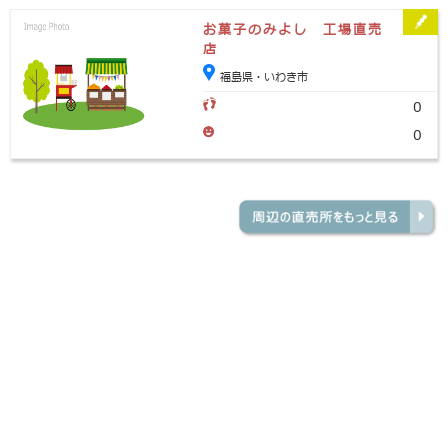
お菓子のみよし 工場直売
店
福島県・いわき市
0
0