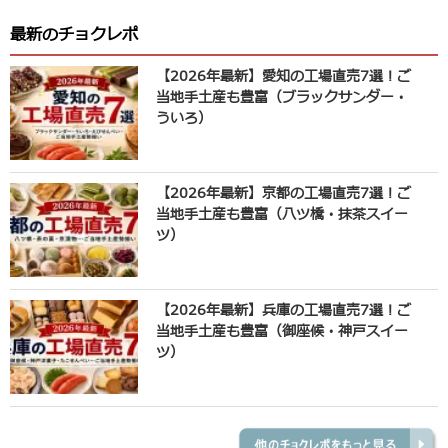
最新のチョクレポ
【2026年最新】愛知の工場直売7選！ご
当地手土産も豊富（ブラックサンダー・
ういろ）
【2026年最新】京都の工場直売7選！ご
当地手土産も豊富（八ツ橋・抹茶スイー
ツ）
【2026年最新】兵庫の工場直売7選！ご
当地手土産も豊富（御座候・神戸スイー
ツ）