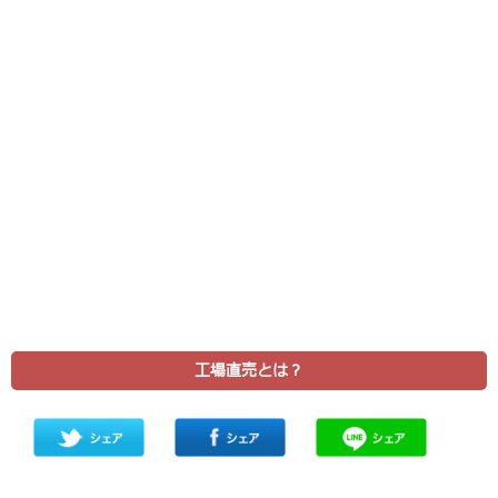
工場直売とは？