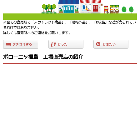
※全ての直売所で「アウトレット商品」、「規格外品」、「B級品」などが売られてい
るわけではありません。
詳しくは直売所へのご連絡をお願いします。
ボローニャ福島 工場直売店の紹介