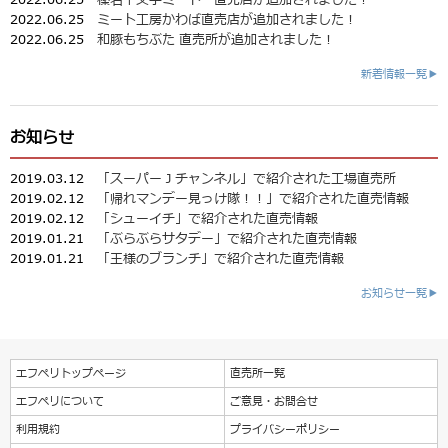
2022.06.25
ミート工房かわば直売店が追加されました！
2022.06.25
和豚もちぶた 直売所が追加されました！
新着情報一覧▶
お知らせ
2019.03.12
「スーパーＪチャンネル」で紹介された工場直売所
2019.02.12
「帰れマンデー見っけ隊！！」で紹介された直売情報
2019.02.12
「シューイチ」で紹介された直売情報
2019.01.21
「ぶらぶらサタデー」で紹介された直売情報
2019.01.21
「王様のブランチ」で紹介された直売情報
お知らせ一覧▶
エフペリトップページ
直売所一覧
エフペリについて
ご意見・お問合せ
利用規約
プライバシーポリシー