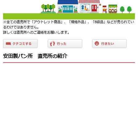
※全ての直売所で「アウトレット商品」、「規格外品」、「B級品」などが売られてい
るわけではありません。
詳しくは直売所へのご連絡をお願いします。
安田製パン所 直売所の紹介