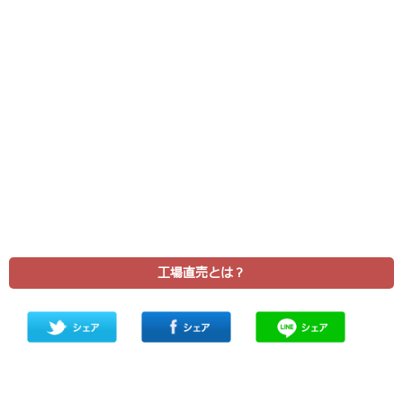
工場直売とは？