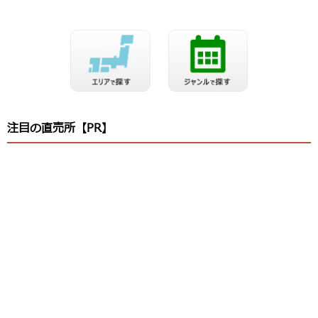
注目の直売所【PR】