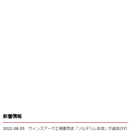
新着情報
2022.08.05
ウィンズアーク工場直売店「ソルデシレ本店」が追加され