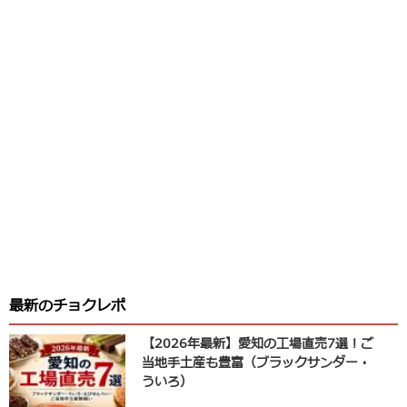
最新のチョクレポ
【2026年最新】愛知の工場直売7選！ご
当地手土産も豊富（ブラックサンダー・
ういろ）