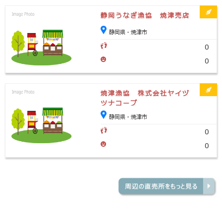
静岡うなぎ漁協 焼津売店
静岡県・焼津市
0
0
焼津漁協 株式会社ヤイヅ
ツナコープ
静岡県・焼津市
0
0