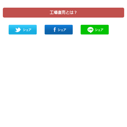
工場直売とは？