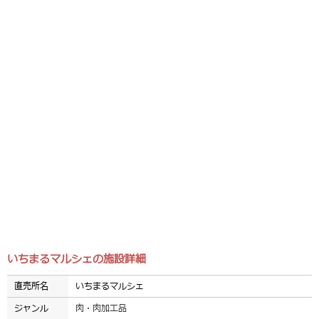
いちまるマルシェの施設詳細
直売所名
いちまるマルシェ
ジャンル
肉・肉加工品