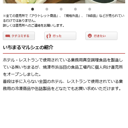
※全ての直売所で「アウトレット商品」、「規格外品」、「B級品」などが売られてい
るわけではありません。
詳しくは直売所へのご連絡をお願いします。
いちまるマルシェの紹介
ホテル・レストランで使用されている業務用真空調理食品を製造し
ている㈱いちまるが、焼津市浜当目の食品工場内に個人向け直売所
をオープンしました。
普段は手に入らない全国のホテル、レストランで使用されている業
務用の冷凍商品や缶詰製品をどなたでもお買い求めいただけます。