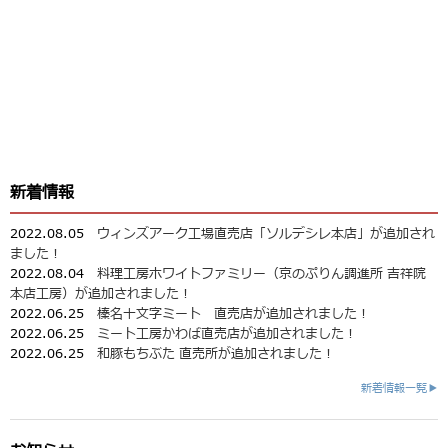
新着情報
2022.08.05
ウィンズアーク工場直売店「ソルデシレ本店」が追加され
ました！
2022.08.04
料理工房ホワイトファミリー（京のぷりん調進所 吉祥院
本店工房）が追加されました！
2022.06.25
榛名十文字ミート 直売店が追加されました！
2022.06.25
ミート工房かわば直売店が追加されました！
2022.06.25
和豚もちぶた 直売所が追加されました！
新着情報一覧▶