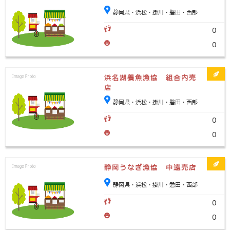
静岡県・浜松・掛川・磐田・西部
0
0
浜名湖養魚漁協 組合内売
店
静岡県・浜松・掛川・磐田・西部
0
0
静岡うなぎ漁協 中遠売店
静岡県・浜松・掛川・磐田・西部
0
0