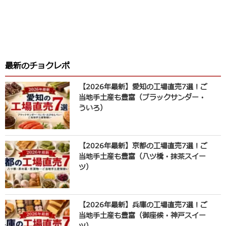
最新のチョクレポ
【2026年最新】愛知の工場直売7選！ご
当地手土産も豊富（ブラックサンダー・
ういろ）
【2026年最新】京都の工場直売7選！ご
当地手土産も豊富（八ツ橋・抹茶スイー
ツ）
【2026年最新】兵庫の工場直売7選！ご
当地手土産も豊富（御座候・神戸スイー