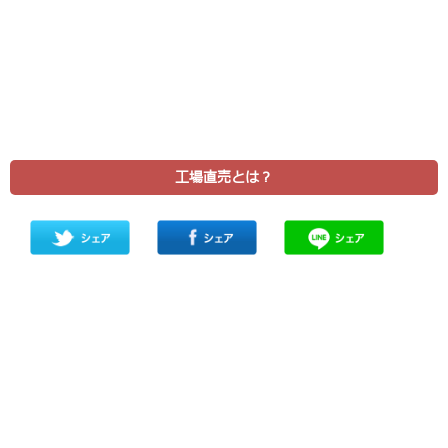
工場直売とは？