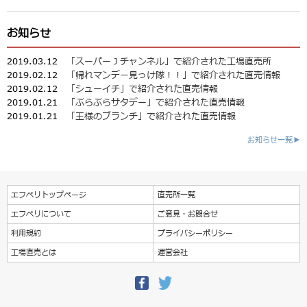
お知らせ
2019.03.12
「スーパーＪチャンネル」で紹介された工場直売所
2019.02.12
「帰れマンデー見っけ隊！！」で紹介された直売情報
2019.02.12
「シューイチ」で紹介された直売情報
2019.01.21
「ぶらぶらサタデー」で紹介された直売情報
2019.01.21
「王様のブランチ」で紹介された直売情報
お知らせ一覧▶
エフペリトップページ
直売所一覧
エフペリについて
ご意見・お問合せ
利用規約
プライバシーポリシー
工場直売とは
運営会社