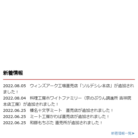
新着情報
2022.08.05
ウィンズアーク工場直売店「ソルデシレ本店」が追加され
ました！
2022.08.04
料理工房ホワイトファミリー（京のぷりん調進所 吉祥院
本店工房）が追加されました！
2022.06.25
榛名十文字ミート 直売店が追加されました！
2022.06.25
ミート工房かわば直売店が追加されました！
2022.06.25
和豚もちぶた 直売所が追加されました！
新着情報一覧▶