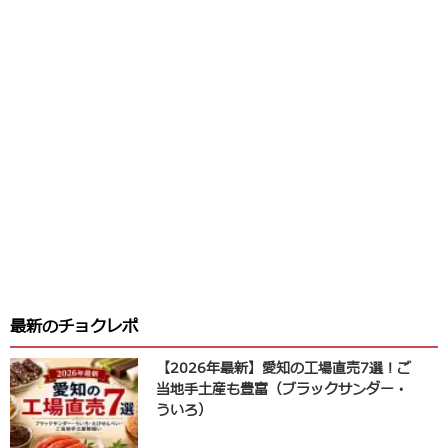
最新のチョクレポ
【2026年最新】愛知の工場直売7選！ご
当地手土産も豊富（ブラックサンダー・
ういろ）