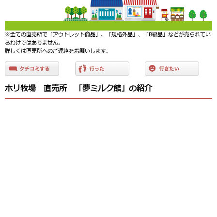
※全ての直売所で「アウトレット商品」、「規格外品」、「B級品」などが売られてい
るわけではありません。
詳しくは直売所へのご連絡をお願いします。
ホリ牧場 直売所 「夢ミルク館」の紹介