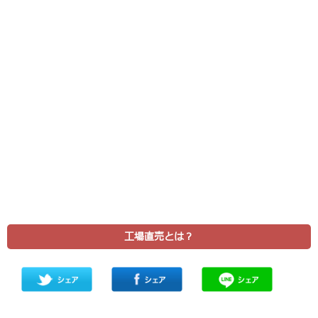
工場直売とは？