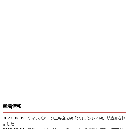
新着情報
2022.08.05
ウィンズアーク工場直売店「ソルデシレ本店」が追加され
ました！