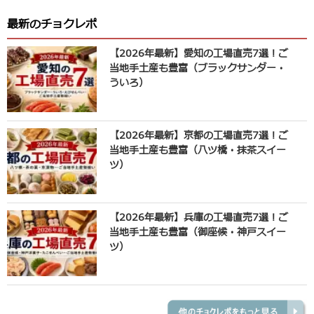
最新のチョクレポ
【2026年最新】愛知の工場直売7選！ご
当地手土産も豊富（ブラックサンダー・
ういろ）
【2026年最新】京都の工場直売7選！ご
当地手土産も豊富（八ツ橋・抹茶スイー
ツ）
【2026年最新】兵庫の工場直売7選！ご
当地手土産も豊富（御座候・神戸スイー
ツ）