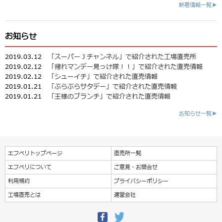
新着情報一覧▶
お知らせ
2019.03.12
「スーパーＪチャンネル」で紹介された工場直売所
2019.02.12
「帰れマンデー見っけ隊！！」で紹介された直売情報
2019.02.12
「シューイチ」で紹介された直売情報
2019.01.21
「ぶらぶらサタデー」で紹介された直売情報
2019.01.21
「王様のブランチ」で紹介された直売情報
お知らせ一覧▶
エフペリトップページ
直売所一覧
エフペリについて
ご意見・お問合せ
利用規約
プライバシーポリシー
工場直売とは
運営会社