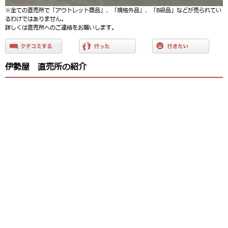
※全ての直売所で「アウトレット商品」、「規格外品」、「B級品」などが売られてい
るわけではありません。
詳しくは直売所へのご連絡をお願いします。
伊勢屋 直売所の紹介