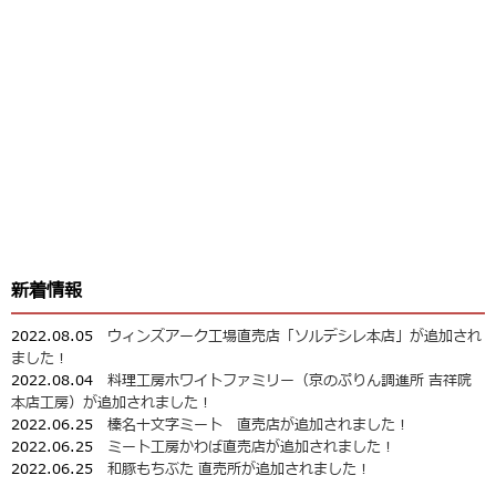
新着情報
2022.08.05
ウィンズアーク工場直売店「ソルデシレ本店」が追加され
ました！
2022.08.04
料理工房ホワイトファミリー（京のぷりん調進所 吉祥院
本店工房）が追加されました！
2022.06.25
榛名十文字ミート 直売店が追加されました！
2022.06.25
ミート工房かわば直売店が追加されました！
2022.06.25
和豚もちぶた 直売所が追加されました！