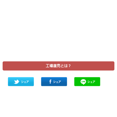
工場直売とは？