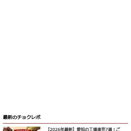
最新のチョクレポ
【2026年最新】愛知の工場直売7選！ご