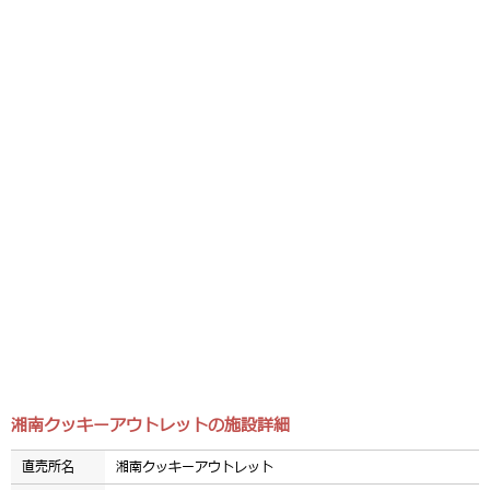
湘南クッキーアウトレットの施設詳細
直売所名
湘南クッキーアウトレット