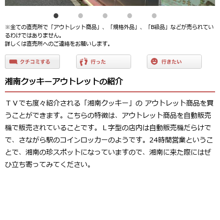
※全ての直売所で「アウトレット商品」、「規格外品」、「B級品」などが売られてい
るわけではありません。
詳しくは直売所へのご連絡をお願いします。
湘南クッキーアウトレットの紹介
ＴＶでも度々紹介される「湘南クッキー」の アウトレット商品を買
うことができます。こちらの特徴は、アウトレット商品を自動販売
機で販売されていることです。Ｌ字型の店内は自動販売機だらけで
で、さながら駅のコインロッカーのようです。24時間営業というこ
とで、湘南の珍スポットになっていますので、湘南に来た際にはぜ
ひ立ち寄ってみてください。