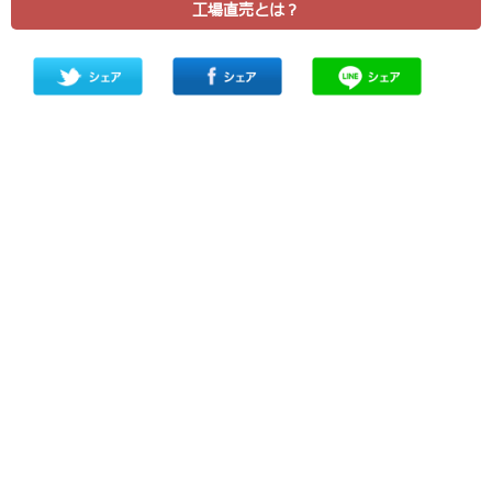
工場直売とは？