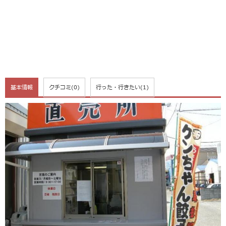
基本情報
クチコミ
(0)
行った・行きたい
(1)