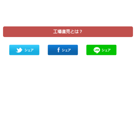
工場直売とは？