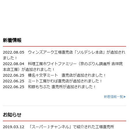
新着情報
2022.08.05
ウィンズアーク工場直売店「ソルデシレ本店」が追加され
ました！
2022.08.04
料理工房ホワイトファミリー（京のぷりん調進所 吉祥院
本店工房）が追加されました！
2022.06.25
榛名十文字ミート 直売店が追加されました！
2022.06.25
ミート工房かわば直売店が追加されました！
2022.06.25
和豚もちぶた 直売所が追加されました！
新着情報一覧▶
お知らせ
2019.03.12
「スーパーＪチャンネル」で紹介された工場直売所