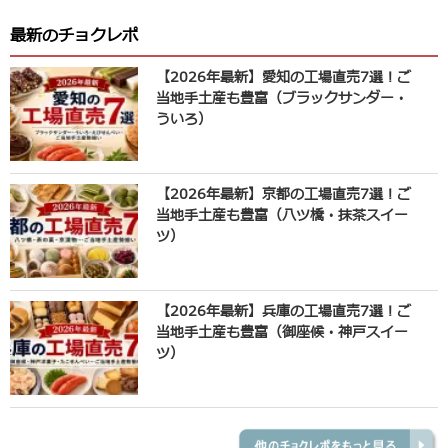
最新のチョクレポ
【2026年最新】愛知の工場直売7選！ご
当地手土産も豊富（ブラックサンダー・
ういろ）
【2026年最新】京都の工場直売7選！ご
当地手土産も豊富（八ツ橋・抹茶スイー
ツ）
【2026年最新】兵庫の工場直売7選！ご
当地手土産も豊富（御座候・神戸スイー
ツ）