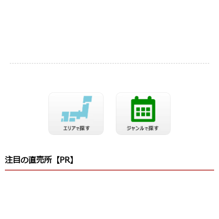
注目の直売所【PR】