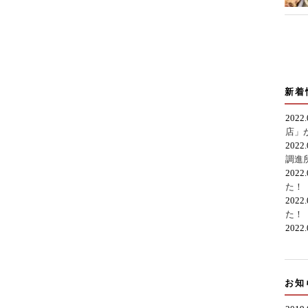
新着
2022
店」
2022
調進
2022
た！
2022
た！
2022
お知