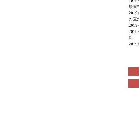
2019
場直
2019
た直
2019
2019
報
2019