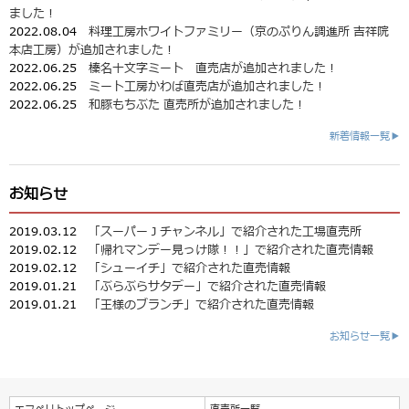
ました！
2022.08.04
料理工房ホワイトファミリー（京のぷりん調進所 吉祥院
本店工房）が追加されました！
2022.06.25
榛名十文字ミート 直売店が追加されました！
2022.06.25
ミート工房かわば直売店が追加されました！
2022.06.25
和豚もちぶた 直売所が追加されました！
新着情報一覧▶
お知らせ
2019.03.12
「スーパーＪチャンネル」で紹介された工場直売所
2019.02.12
「帰れマンデー見っけ隊！！」で紹介された直売情報
2019.02.12
「シューイチ」で紹介された直売情報
2019.01.21
「ぶらぶらサタデー」で紹介された直売情報
2019.01.21
「王様のブランチ」で紹介された直売情報
お知らせ一覧▶