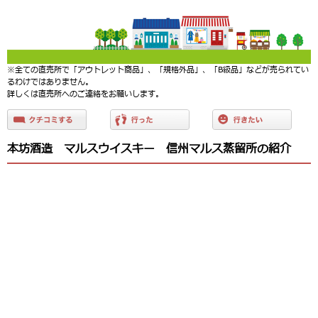
※全ての直売所で「アウトレット商品」、「規格外品」、「B級品」などが売られてい
るわけではありません。
詳しくは直売所へのご連絡をお願いします。
本坊酒造 マルスウイスキー 信州マルス蒸留所の紹介