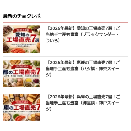
最新のチョクレポ
【2026年最新】愛知の工場直売7選！ご
当地手土産も豊富（ブラックサンダー・
ういろ）
【2026年最新】京都の工場直売7選！ご
当地手土産も豊富（八ツ橋・抹茶スイー
ツ）
【2026年最新】兵庫の工場直売7選！ご
当地手土産も豊富（御座候・神戸スイー
ツ）