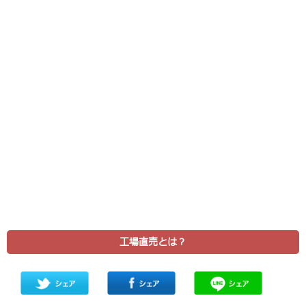
工場直売とは？