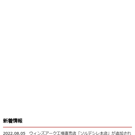
新着情報
2022.08.05
ウィンズアーク工場直売店「ソルデシレ本店」が追加され