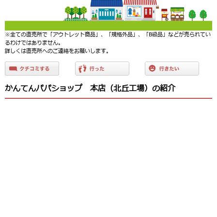
※全ての直売所で「アウトレット商品」、「規格外品」、「B級品」などが売られてい
るわけではありません。
詳しくは直売所へのご連絡をお願いします。
かんてんパパショップ 本店（北丘工場）の紹介