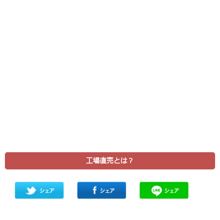
工場直売とは？