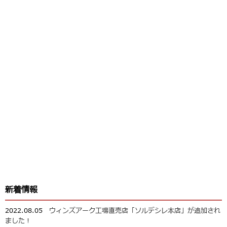
新着情報
2022.08.05
ウィンズアーク工場直売店「ソルデシレ本店」が追加され
ました！