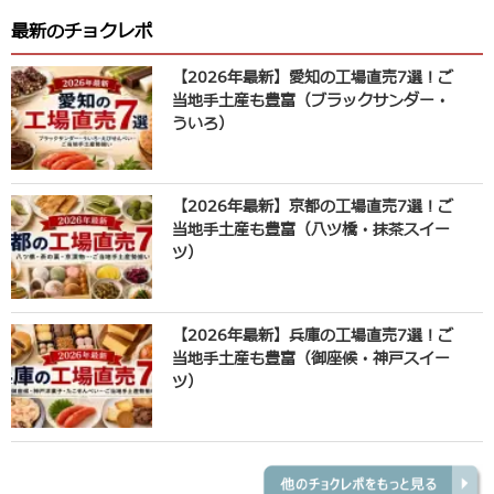
最新のチョクレポ
【2026年最新】愛知の工場直売7選！ご
当地手土産も豊富（ブラックサンダー・
ういろ）
【2026年最新】京都の工場直売7選！ご
当地手土産も豊富（八ツ橋・抹茶スイー
ツ）
【2026年最新】兵庫の工場直売7選！ご
当地手土産も豊富（御座候・神戸スイー
ツ）