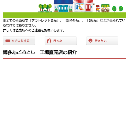
※全ての直売所で「アウトレット商品」、「規格外品」、「B級品」などが売られてい
るわけではありません。
詳しくは直売所へのご連絡をお願いします。
博多あごおとし 工場直売店の紹介