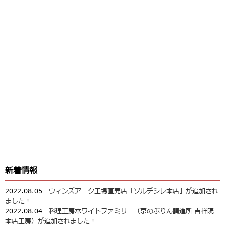
新着情報
2022.08.05
ウィンズアーク工場直売店「ソルデシレ本店」が追加され
ました！
2022.08.04
料理工房ホワイトファミリー（京のぷりん調進所 吉祥院
本店工房）が追加されました！