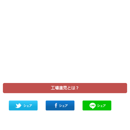
工場直売とは？