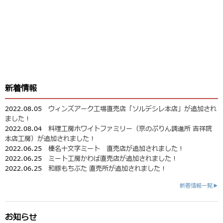
新着情報
2022.08.05
ウィンズアーク工場直売店「ソルデシレ本店」が追加され
ました！
2022.08.04
料理工房ホワイトファミリー（京のぷりん調進所 吉祥院
本店工房）が追加されました！
2022.06.25
榛名十文字ミート 直売店が追加されました！
2022.06.25
ミート工房かわば直売店が追加されました！
2022.06.25
和豚もちぶた 直売所が追加されました！
新着情報一覧▶
お知らせ