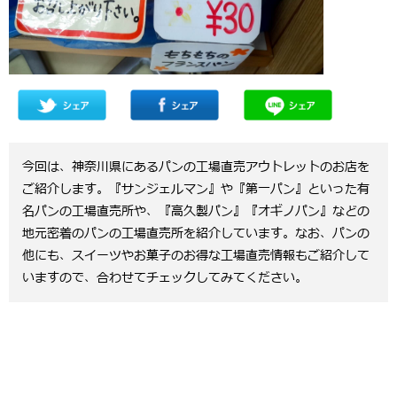
今回は、神奈川県にあるパンの工場直売アウトレットのお店を
ご紹介します。『サンジェルマン』や『第一パン』といった有
名パンの工場直売所や、『高久製パン』『オギノパン』などの
地元密着のパンの工場直売所を紹介しています。なお、パンの
他にも、スイーツやお菓子のお得な工場直売情報もご紹介して
いますので、合わせてチェックしてみてください。