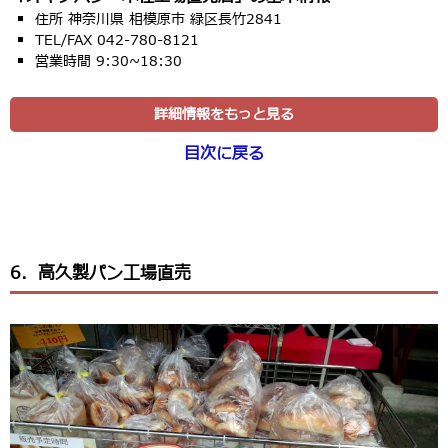
住所 神奈川県 相模原市 緑区長竹2841
TEL/FAX 042-780-8121
営業時間 9:30~18:30
詳細情報をもっと見る
目次に戻る
6．高久製パン工場直売