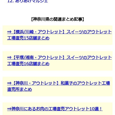
12. ありあけマルシェ
【神奈川県の関連まとめ記事】
⇒【横浜/川崎・アウトレット】スイーツのアウトレット
工場直売15店舗まとめ
⇒【平塚/湘南・アウトレット】スイーツのアウトレット
工場直売16店舗まとめ
⇒【神奈川・アウトレット】和菓子のアウトレット工場
直売所まとめ
⇒神奈川にあるお肉の工場直売アウトレット10選！