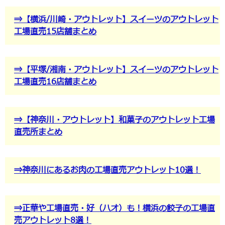
⇒【横浜/川崎・アウトレット】スイーツのアウトレット
工場直売15店舗まとめ
⇒【平塚/湘南・アウトレット】スイーツのアウトレット
工場直売16店舗まとめ
⇒【神奈川・アウトレット】和菓子のアウトレット工場
直売所まとめ
⇒神奈川にあるお肉の工場直売アウトレット10選！
⇒正華や工場直売・好（ハオ）も！横浜の餃子の工場直
売アウトレット8選！