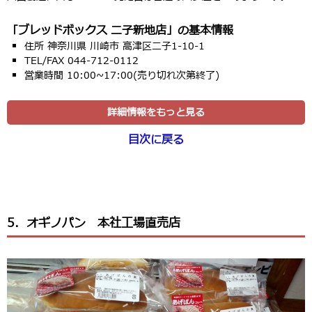
「ブレッドボックス 二子新地店」の基本情報
住所 神奈川県 川崎市 高津区二子1-10-1
TEL/FAX 044-712-0112
営業時間 10:00~17:00(売り切れ次第終了)
詳細情報をもっと見る
目次に戻る
5．オギノパン 本社工場直売店