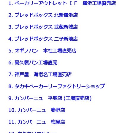
1. ベーカリーアウトレット ＩＦ 横浜工場直売店
2. ブレッドボックス 北新横浜店
3. ブレッドボックス 武蔵新城店
4. ブレッドボックス 二子新地店
5. オギノパン 本社工場直売店
6. 高久製パン工場直売
7. 神戸屋 海老名工場直売店
8. タカキベーカーリーファクトリーショップ
9. カンパーニュ 平塚店 (工場直売店)
10. カンパーニュ 秦野店
11. カンパーニュ 梅屋店