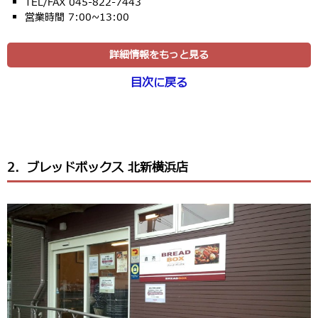
TEL/FAX 045-822-7443
営業時間 7:00~13:00
詳細情報をもっと見る
目次に戻る
2．ブレッドボックス 北新横浜店