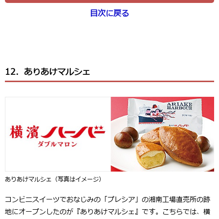
目次に戻る
12．ありあけマルシェ
ありあけマルシェ（写真はイメージ）
コンビニスイーツでおなじみの「プレシア」の湘南工場直売所の跡
地にオープンしたのが『ありあけマルシェ』です。こちらでは、横