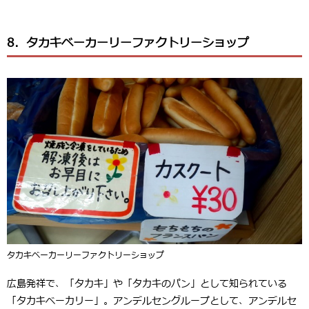
8．タカキベーカーリーファクトリーショップ
タカキベーカーリーファクトリーショップ
広島発祥で、「タカキ」や「タカキのパン」として知られている
「タカキベーカリー」。アンデルセングループとして、アンデルセ