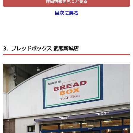
詳細情報をもっと見る
目次に戻る
3．ブレッドボックス 武蔵新城店