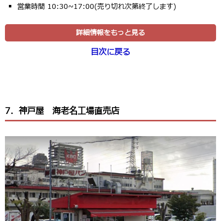
営業時間 10:30~17:00(売り切れ次第終了します)
詳細情報をもっと見る
目次に戻る
7．神戸屋 海老名工場直売店