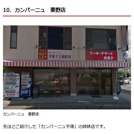
10．カンパーニュ 秦野店
カンパーニュ 秦野店
先ほどご紹介した「カンパーニュ平塚」の姉妹店です。