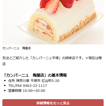
カンパーニュ 梅屋店
先ほどご紹介した「カンパーニュ平塚」の姉妹店です。※現在は閉
店
「カンパーニュ 梅屋店」の基本情報
住所 神奈川県 平塚市 紅谷町5-20
TEL/FAX 0463-22-1117
営業時間 10:00~20:00
詳細情報をもっと見る