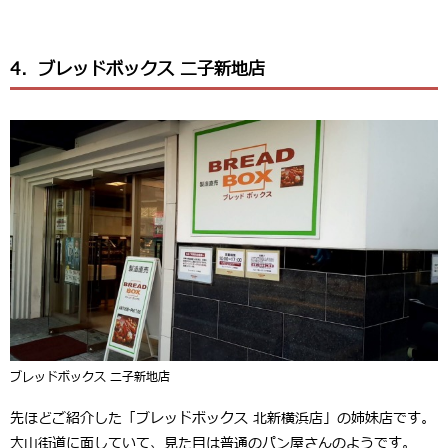
4．ブレッドボックス 二子新地店
ブレッドボックス 二子新地店
先ほどご紹介した「ブレッドボックス 北新横浜店」の姉妹店です。
大山街道に面していて、見た目は普通のパン屋さんのようです。