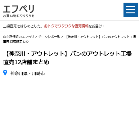
工場直売をはじめとした、
おトクでワクワクな直売情報
をお届け！
直売所情報のエフペリ
>
チョクレポ一覧
> 【神奈川・アウトレット】パンのアウトレット工場
直売12店舗まとめ
【神奈川・アウトレット】パンのアウトレット工場
直売12店舗まとめ
神奈川県・川崎市