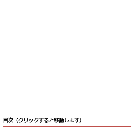
目次（クリックすると移動します）