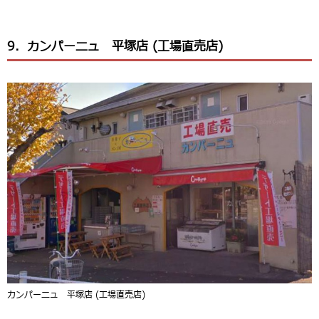
9．カンパーニュ 平塚店 (工場直売店)
カンパーニュ 平塚店 (工場直売店)