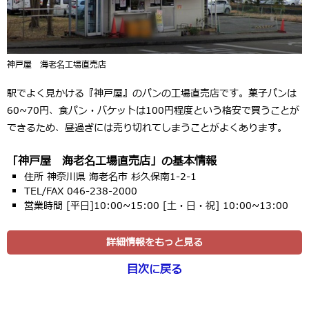
神戸屋 海老名工場直売店
駅でよく見かける『神戸屋』のパンの工場直売店です。菓子パンは
60~70円、食パン・バケットは100円程度という格安で買うことが
できるため、昼過ぎには売り切れてしまうことがよくあります。
「神戸屋 海老名工場直売店」の基本情報
住所 神奈川県 海老名市 杉久保南1-2-1
TEL/FAX 046-238-2000
営業時間 [平日]10:00~15:00 [土・日・祝] 10:00~13:00
詳細情報をもっと見る
目次に戻る