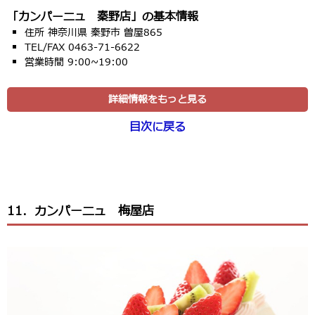
「カンパーニュ 秦野店」の基本情報
住所 神奈川県 秦野市 曽屋865
TEL/FAX 0463-71-6622
営業時間 9:00~19:00
詳細情報をもっと見る
目次に戻る
11．カンパーニュ 梅屋店