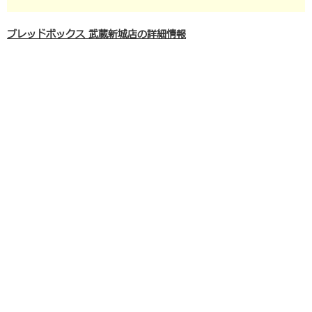
ブレッドボックス 武蔵新城店の詳細情報