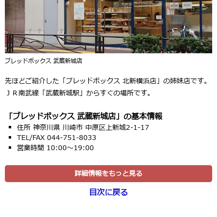
ブレッドボックス 武蔵新城店
先ほどご紹介した「ブレッドボックス 北新横浜店」の姉妹店です。
ＪＲ南武線「武蔵新城駅」からすぐの場所です。
「ブレッドボックス 武蔵新城店」の基本情報
住所 神奈川県 川崎市 中原区上新城2-1-17
TEL/FAX 044-751-8033
営業時間 10:00～19:00
詳細情報をもっと見る
目次に戻る