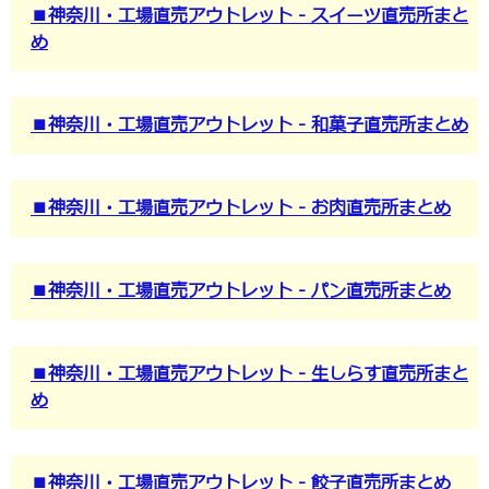
■神奈川・工場直売アウトレット - スイーツ直売所まと
め
■神奈川・工場直売アウトレット - 和菓子直売所まとめ
■神奈川・工場直売アウトレット - お肉直売所まとめ
■神奈川・工場直売アウトレット - パン直売所まとめ
■神奈川・工場直売アウトレット - 生しらす直売所まと
め
■神奈川・工場直売アウトレット - 餃子直売所まとめ