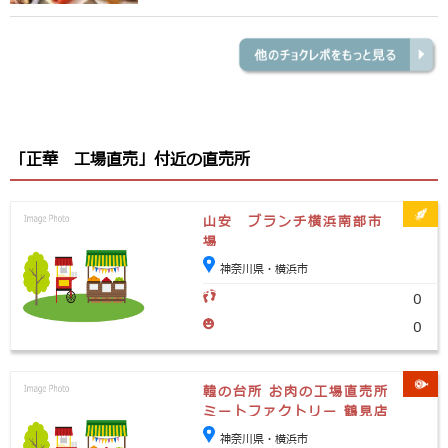
「正華 工場直売」付近の直売所
山安 ブランチ横浜南部市
場
神奈川県・横浜市
0
0
韓の台所 お肉の工場直売所
ミートファクトリー 鶴見店
神奈川県・横浜市