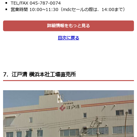
TEL/FAX 045-787-0074
営業時間 10:00~11:30（mdcセールの際は、14:00まで）
詳細情報をもっと見る
目次に戻る
7．江戸清 横浜本社工場直売所