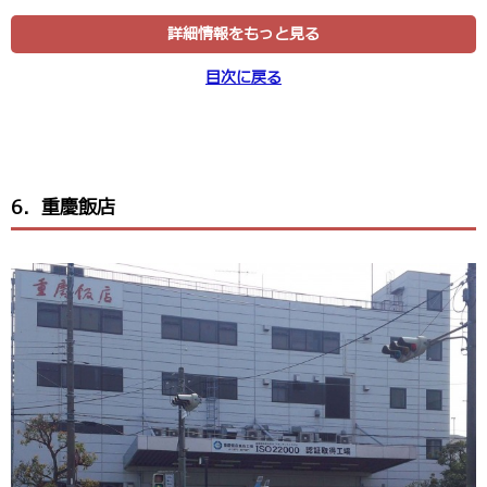
詳細情報をもっと見る
目次に戻る
6．重慶飯店