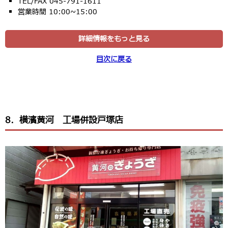
TEL/FAX 045-791-1611
営業時間 10:00~15:00
詳細情報をもっと見る
目次に戻る
8．横濱黄河 工場併設戸塚店