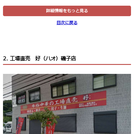
詳細情報をもっと見る
目次に戻る
2. 工場直売 好（ハオ）磯子店