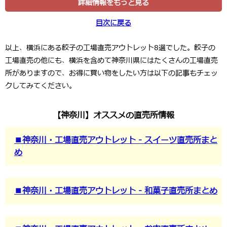
詳細情報をもっと見る
目次に戻る
以上、横浜にある餃子の工場直売アウトレット8選でした。餃子の
工場直売の他にも、横浜を含めて神奈川県にはたくさんの工場直売
所がありますので、お得に買い物をしたい方は以下の記事もチェッ
クしてみてください。
【神奈川】オススメの直売所情報
■神奈川・工場直売アウトレット - スイーツ直売所まと
め
■神奈川・工場直売アウトレット - 和菓子直売所まとめ