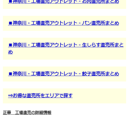
■神奈川・工場直売アウトレット - お肉直売所まとめ
■神奈川・工場直売アウトレット - パン直売所まとめ
■神奈川・工場直売アウトレット - 生しらす直売所まと
め
■神奈川・工場直売アウトレット - 餃子直売所まとめ
⇒お得な直売所をエリアで探す
正華 工場直売の詳細情報