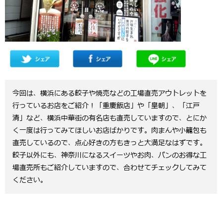
今回は、横浜にある餃子や焼売などの工場直売アウトレットを
行っているお店をご紹介！「重慶飯店」や「皇朝」、「江戸
清」など、横浜中華街の有名店も直売していますので、とにか
く一度は行ってみてほしいお店ばかりです。肉まんや小籠包も
直売しているので、点心好きの方もきっと大満足なはずです。
餃子以外にも、神奈川になるスイーツやお肉、パンのお得な工
場直売所もご紹介していますので、合わせてチェックしてみて
ください。