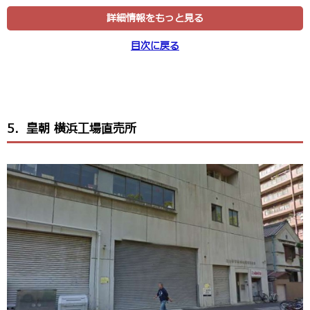
詳細情報をもっと見る
目次に戻る
5．皇朝 横浜工場直売所