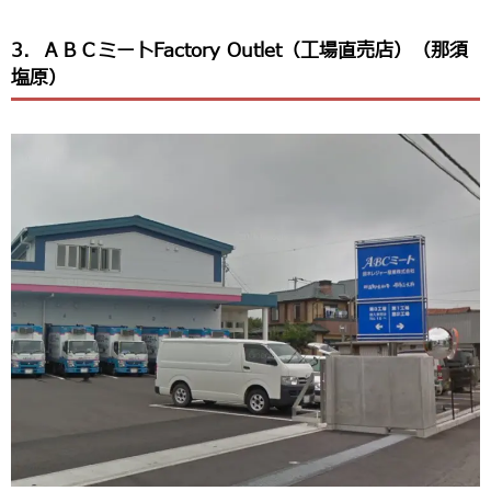
3．ＡＢＣミートFactory Outlet（工場直売店）（那須
塩原）