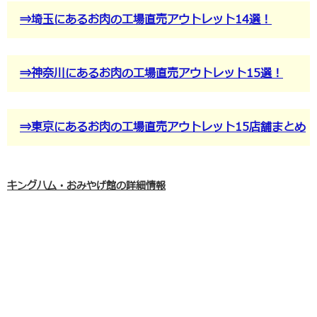
⇒埼玉にあるお肉の工場直売アウトレット14選！
⇒神奈川にあるお肉の工場直売アウトレット15選！
⇒東京にあるお肉の工場直売アウトレット15店舗まとめ
キングハム・おみやげ館の詳細情報