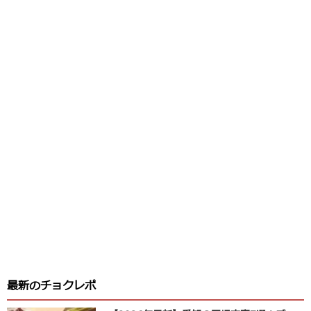
最新のチョクレポ