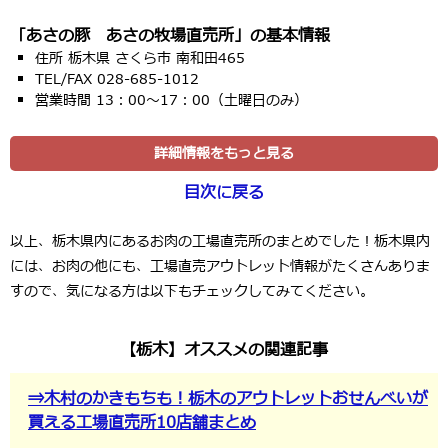
「あさの豚 あさの牧場直売所」の基本情報
住所 栃木県 さくら市 南和田465
TEL/FAX 028-685-1012
営業時間 13：00～17：00（土曜日のみ）
詳細情報をもっと見る
目次に戻る
以上、栃木県内にあるお肉の工場直売所のまとめでした！栃木県内
には、お肉の他にも、工場直売アウトレット情報がたくさんありま
すので、気になる方は以下もチェックしてみてください。
【栃木】オススメの関連記事
⇒木村のかきもちも！栃木のアウトレットおせんべいが
買える工場直売所10店舗まとめ