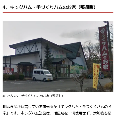
4．キングハム・手づくりハムのお家（那須町）
キングハム・手づくりハムのお家（那須町）
相馬食品が運営している直売所が「キングハム・手づくりハムのお
家」です。キングハム製品は、増量剤を一切使用せず、添加物も最