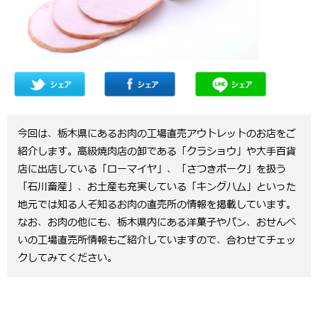
今回は、栃木県にあるお肉の工場直売アウトレットのお店をご
紹介します。高級焼肉店の卸である「クラショウ」や大手百貨
店に出店している「ローマイヤ」、「さつきポーク」を扱う
「石川畜産」、お土産も充実している「キングハム」といった
地元では知る人ぞ知るお肉の直売所の情報を掲載しています。
なお、お肉の他にも、栃木県内にある洋菓子やパン、おせんべ
いの工場直売所情報もご紹介していますので、合わせてチェッ
クしてみてください。