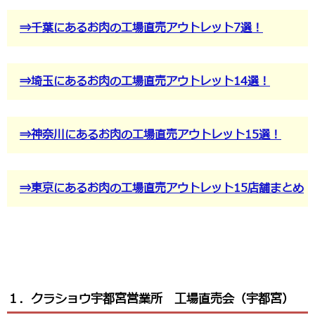
⇒千葉にあるお肉の工場直売アウトレット7選！
⇒埼玉にあるお肉の工場直売アウトレット14選！
⇒神奈川にあるお肉の工場直売アウトレット15選！
⇒東京にあるお肉の工場直売アウトレット15店舗まとめ
１．クラショウ宇都宮営業所 工場直売会（宇都宮）