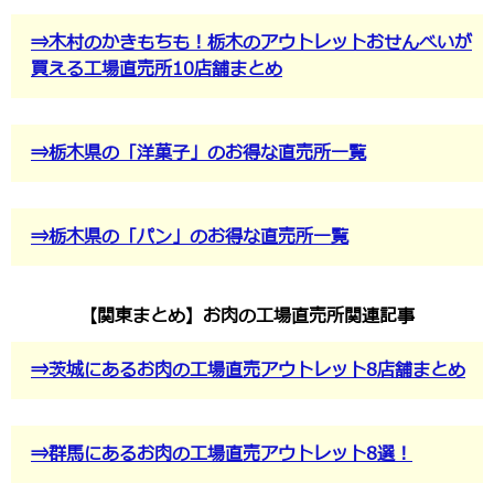
⇒木村のかきもちも！栃木のアウトレットおせんべいが
買える工場直売所10店舗まとめ
⇒栃木県の「洋菓子」のお得な直売所一覧
⇒栃木県の「パン」のお得な直売所一覧
【関東まとめ】お肉の工場直売所関連記事
⇒茨城にあるお肉の工場直売アウトレット8店舗まとめ
⇒群馬にあるお肉の工場直売アウトレット8選！