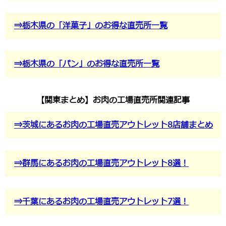
⇒栃木県の「洋菓子」のお得な直売所一覧
⇒栃木県の「パン」のお得な直売所一覧
【関東まとめ】お肉の工場直売所関連記事
⇒茨城にあるお肉の工場直売アウトレット8店舗まとめ
⇒群馬にあるお肉の工場直売アウトレット8選！
⇒千葉にあるお肉の工場直売アウトレット7選！