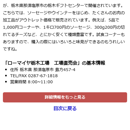
が、栃木県那須塩原市の栃木ギフトセンターで開催されています。
こちらでは、ソーセージやウインナーをはじめ、たくさんのお肉の
加工品がアウトレット価格で販売されています。例えば、5品で
1,000円コーナーや、1キロ700円のソーセージ、300g200円の切
れてるチーズなど、とにかく安くて種類豊富です。試食コーナーも
ありますので、購入の際にはいろいろと味見ができるのもうれしい
ですね。
「ローマイヤ栃木工場 工場直売会」の基本情報
住所 栃木県 那須塩原市 島方457-4
TEL/FAX 0287-67-1818
営業時間 8:00~11:00
詳細情報をもっと見る
目次に戻る