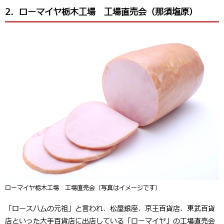
2．ローマイヤ栃木工場 工場直売会（那須塩原）
ローマイヤ栃木工場 工場直売会（写真はイメージです）
「ロースハムの元祖」と言われ、松屋銀座、京王百貨店、東武百貨
店といった大手百貨店に出店している「ローマイヤ」の工場直売会