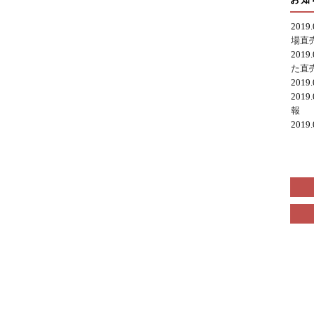
2019
場直
2019
た直
2019
2019
報
2019