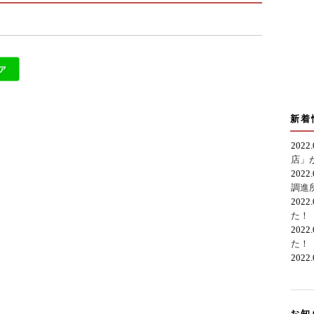
新着
2022
店」
2022
調進
2022
た！
2022
た！
2022
お知