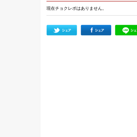
現在チョクレポはありません。