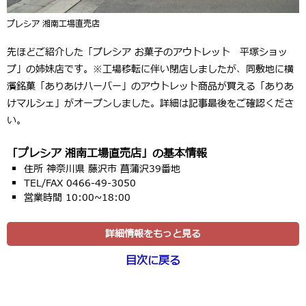
プレシア 湘南工場直売店
先ほどご紹介した「プレシア お菓子のアウトレット 平塚ショッ
プ」の姉妹店です。※工場移転に伴い閉店しましたが、同敷地に横
濱銘菓「ありあけハーバー」のアウトレット商品が買える「ありあ
けマルシェ」がオープンしました。詳細は記事最後をご確認くださ
い。
「プレシア 湘南工場直売店」の基本情報
住所 神奈川県 藤沢市 菖蒲沢39番地
TEL/FAX 0466-49-3050
営業時間 10:00~18:00
詳細情報をもっと見る
目次に戻る