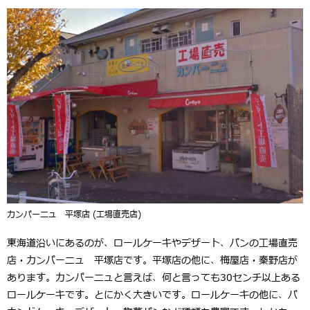
カンパーニュ 平塚店 (工場直売店)
東海道沿いにあるのが、ロールケーキやデザート、パンの工場直売
店・カンパーニュ 平塚店です。平塚店の他に、梅屋店・秦野店が
あります。カンパーニュと言えば、何と言っても30センチ以上ある
ロールケーキです。とにかく大きいです。ロールケーキの他に、パ