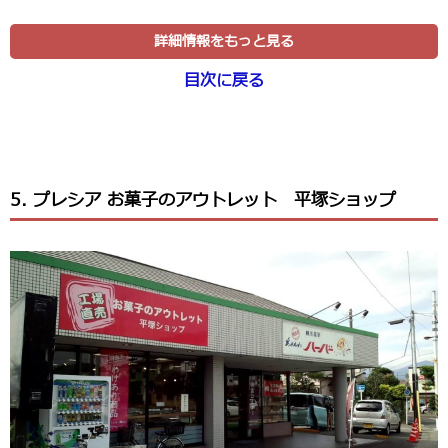
詳細情報をもっと見る
目次に戻る
5. プレシア お菓子のアウトレット 平塚ショップ