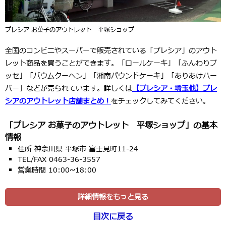
プレシア お菓子のアウトレット 平塚ショップ
全国のコンビニやスーパーで販売されている「プレシア」のアウト
レット商品を買うことができます。「ロールケーキ」「ふんわりブ
ッセ」「バウムクーヘン」「湘南パウンドケーキ」「ありあけハー
バー」などが売られています。詳しくは
【プレシア・埼玉他】プレ
シアのアウトレット店舗まとめ！
をチェックしてみてください。
「プレシア お菓子のアウトレット 平塚ショップ」の基本
情報
住所 神奈川県 平塚市 富士見町11-24
TEL/FAX 0463-36-3557
営業時間 10:00~18:00
詳細情報をもっと見る
目次に戻る