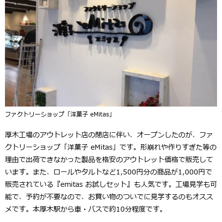
ファクトリーショップ「洋菓子 eMitas」
厚木工場のアウトレット店の閉店に伴い、オープンしたのが、ファ
クトリーショップ「洋菓子 eMitas」です。形崩れや作りすぎた等の
理由で出荷できなかった製品を格安のアウトレット価格で販売して
います。また、ロールやタルトなど1,500円分の商品が1,000円で
販売されている『emitas お試しセット』も人気です。工場見学も可
能で、予約が不要なので、お買い物のついでに見学するのもオスス
メです。本厚木駅から車・バスで約10分程度です。