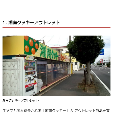
1. 湘南クッキーアウトレット
湘南クッキーアウトレット
ＴＶでも度々紹介される「湘南クッキー」の アウトレット商品を買