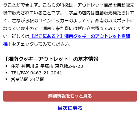
うことができます。こちらの特徴は、アウトレット商品を自動販売
機で販売されていることです。Ｌ字型の店内は自動販売機だらけで
で、さながら駅のコインロッカーのようです。湘南の珍スポットに
なっていますので、湘南に来た際にはぜひ立ち寄ってみてくださ
い。詳しくは
【どこにある？】湘南クッキーのアウトレット自販
機！
をチェックしてみてください。
「湘南クッキーアウトレット」の基本情報
住所 神奈川県 平塚市 東八幡2-9-23
TEL/FAX 0463-21-2041
営業時間 24時間
詳細情報をもっと見る
目次に戻る