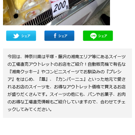
今回は、神奈川県は平塚・藤沢の湘南エリア等にあるスイーツ
の工場直売アウトレットのお店をご紹介！自動販売機で有名な
『湘南クッキー』やコンビニスイーツでお馴染みの『プレシ
ア』をはじめ、『葦』、『カンパーニュ』といった地元で愛さ
れるお店のスイーツを、お得なアウトレット価格で買えるお店
が盛りだくさんです。スイーツの他にも、パンやお菓子、お肉
のお得な工場直売情報もご紹介していますので、合わせてチェ
ックしてみてください。