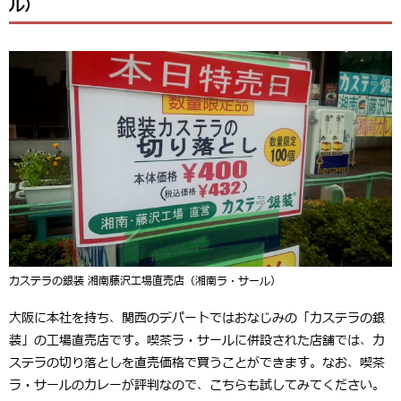
ル）
カステラの銀装 湘南藤沢工場直売店（湘南ラ・サール）
大阪に本社を持ち、関西のデパートではおなじみの「カステラの銀
装」の工場直売店です。喫茶ラ・サールに併設された店舗では、カ
ステラの切り落としを直売価格で買うことができます。なお、喫茶
ラ・サールのカレーが評判なので、こちらも試してみてください。