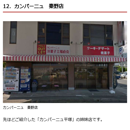
12．カンパーニュ 秦野店
カンパーニュ 秦野店
先ほどご紹介した「カンパーニュ平塚」の姉妹店です。