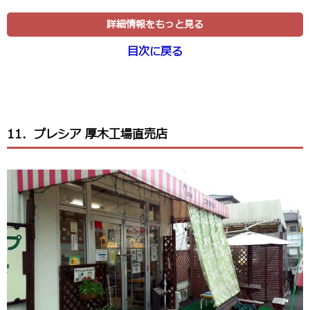
詳細情報をもっと見る
目次に戻る
11．プレシア 厚木工場直売店