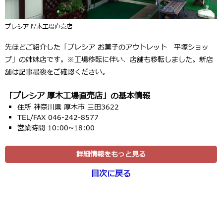
プレシア 厚木工場直売店
先ほどご紹介した「プレシア お菓子のアウトレット 平塚ショッ
プ」の姉妹店です。※工場移転に伴い、店舗も移転しました。新店
舗は記事最後をご確認ください。
「プレシア 厚木工場直売店」の基本情報
住所 神奈川県 厚木市 三田3622
TEL/FAX 046-242-8577
営業時間 10:00~18:00
詳細情報をもっと見る
目次に戻る