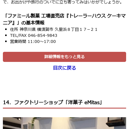
で、お出かけや旅行のついでに立ち寄ってみはいかがでしょうか。
「ファミール製菓 工場直売店『トレーラーハウス ケーキマ
ニア』」の基本情報
住所 神奈川県 横須賀市 久里浜８丁目１７−２１
TEL/FAX 046-854-9843
営業時間 11:00〜17:00
詳細情報をもっと見る
目次に戻る
14．ファクトリーショップ「洋菓子 eMitas」