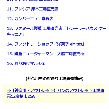
11. プレシア 厚木工場直売店
12. カンパーニュ 秦野店
13. ファミール製菓 工場直売店「トレーラーハウス ケー
キマニア」
14. ファクトリーショップ「洋菓子 eMitas」
15. 鎌倉ニュージャーマン 大船工房直売所
16. ありあけマルシェ
【神奈川県のお得な工場直売情報】
⇒【神奈川・アウトレット】パンのアウトレット工場直
売12店舗まとめ