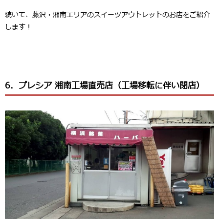
続いて、藤沢・湘南エリアのスイーツアウトレットのお店をご紹介
します！
6．プレシア 湘南工場直売店（工場移転に伴い閉店）