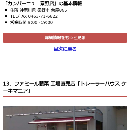
「カンパーニュ 秦野店」の基本情報
住所 神奈川県 秦野市 曽屋865
TEL/FAX 0463-71-6622
営業時間 9:00~19:00
詳細情報をもっと見る
目次に戻る
13．ファミール製菓 工場直売店「トレーラーハウス ケ
ーキマニア」