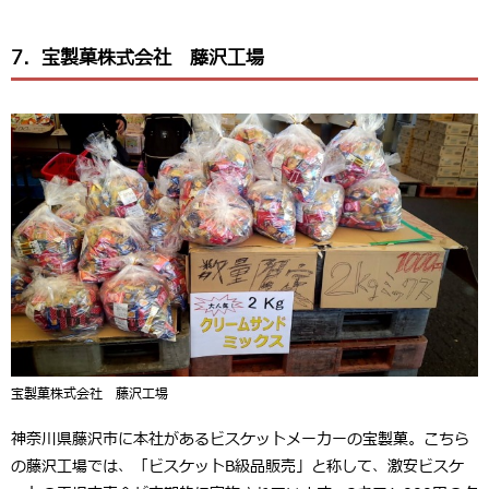
7．宝製菓株式会社 藤沢工場
宝製菓株式会社 藤沢工場
神奈川県藤沢市に本社があるビスケットメーカーの宝製菓。こちら
の藤沢工場では、「ビスケットB級品販売」と称して、激安ビスケ