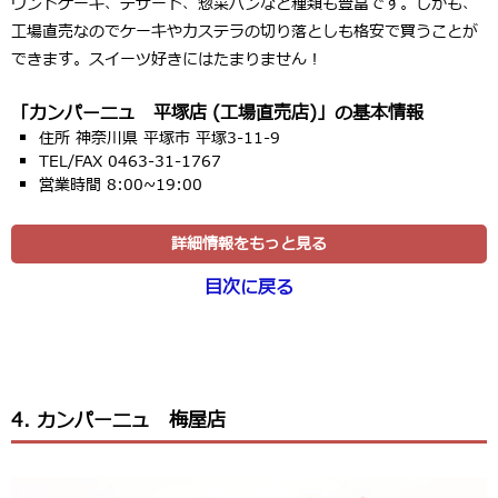
ウンドケーキ、デザート、惣菜パンなど種類も豊富です。しかも、
工場直売なのでケーキやカステラの切り落としも格安で買うことが
できます。スイーツ好きにはたまりません！
「カンパーニュ 平塚店 (工場直売店)」の基本情報
住所 神奈川県 平塚市 平塚3-11-9
TEL/FAX 0463-31-1767
営業時間 8:00~19:00
詳細情報をもっと見る
目次に戻る
4. カンパーニュ 梅屋店