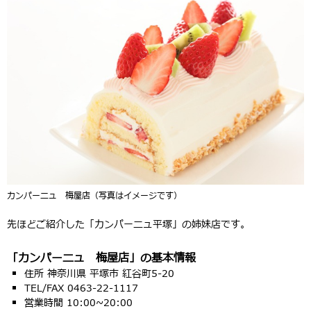
カンパーニュ 梅屋店（写真はイメージです）
先ほどご紹介した「カンパーニュ平塚」の姉妹店です。
「カンパーニュ 梅屋店」の基本情報
住所 神奈川県 平塚市 紅谷町5-20
TEL/FAX 0463-22-1117
営業時間 10:00~20:00