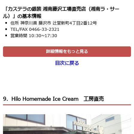
「カステラの銀装 湘南藤沢工場直売店（湘南ラ・サー
ル）」の基本情報
住所 神奈川県 藤沢市 辻堂新町4丁目2番12号
TEL/FAX 0466-33-2321
営業時間 10:30~17:30
詳細情報をもっと見る
目次に戻る
9．Hilo Homemade Ice Cream 工房直売