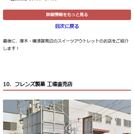
詳細情報をもっと見る
目次に戻る
最後に、厚木・横須賀周辺のスイーツアウトレットのお店をご紹介
します！
10．フレンズ製菓 工場直売店