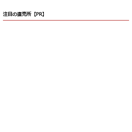
注目の直売所【PR】