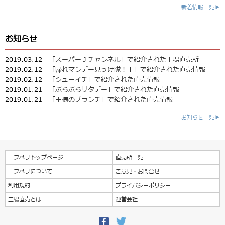
新着情報一覧▶
お知らせ
2019.03.12
「スーパーＪチャンネル」で紹介された工場直売所
2019.02.12
「帰れマンデー見っけ隊！！」で紹介された直売情報
2019.02.12
「シューイチ」で紹介された直売情報
2019.01.21
「ぶらぶらサタデー」で紹介された直売情報
2019.01.21
「王様のブランチ」で紹介された直売情報
お知らせ一覧▶
エフペリトップページ
直売所一覧
エフペリについて
ご意見・お問合せ
利用規約
プライバシーポリシー
工場直売とは
運営会社