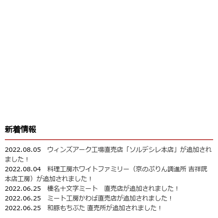
新着情報
2022.08.05
ウィンズアーク工場直売店「ソルデシレ本店」が追加され
ました！
2022.08.04
料理工房ホワイトファミリー（京のぷりん調進所 吉祥院
本店工房）が追加されました！
2022.06.25
榛名十文字ミート 直売店が追加されました！
2022.06.25
ミート工房かわば直売店が追加されました！
2022.06.25
和豚もちぶた 直売所が追加されました！