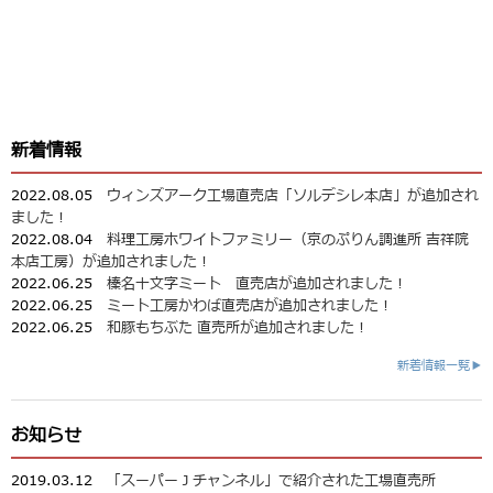
新着情報
2022.08.05
ウィンズアーク工場直売店「ソルデシレ本店」が追加され
ました！
2022.08.04
料理工房ホワイトファミリー（京のぷりん調進所 吉祥院
本店工房）が追加されました！
2022.06.25
榛名十文字ミート 直売店が追加されました！
2022.06.25
ミート工房かわば直売店が追加されました！
2022.06.25
和豚もちぶた 直売所が追加されました！
新着情報一覧▶
お知らせ
2019.03.12
「スーパーＪチャンネル」で紹介された工場直売所