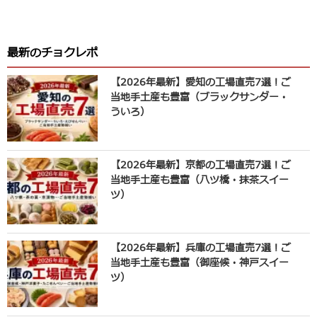
最新のチョクレポ
【2026年最新】愛知の工場直売7選！ご
当地手土産も豊富（ブラックサンダー・
ういろ）
【2026年最新】京都の工場直売7選！ご
当地手土産も豊富（八ツ橋・抹茶スイー
ツ）
【2026年最新】兵庫の工場直売7選！ご
当地手土産も豊富（御座候・神戸スイー
ツ）