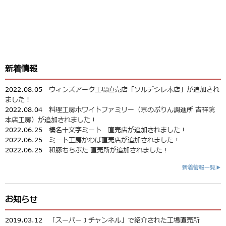
新着情報
2022.08.05
ウィンズアーク工場直売店「ソルデシレ本店」が追加され
ました！
2022.08.04
料理工房ホワイトファミリー（京のぷりん調進所 吉祥院
本店工房）が追加されました！
2022.06.25
榛名十文字ミート 直売店が追加されました！
2022.06.25
ミート工房かわば直売店が追加されました！
2022.06.25
和豚もちぶた 直売所が追加されました！
新着情報一覧▶
お知らせ
2019.03.12
「スーパーＪチャンネル」で紹介された工場直売所