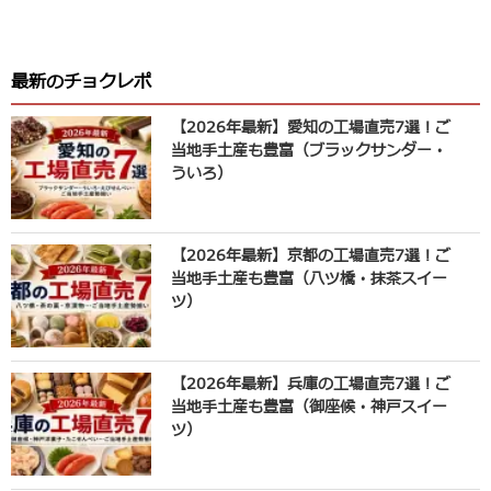
最新のチョクレポ
【2026年最新】愛知の工場直売7選！ご
当地手土産も豊富（ブラックサンダー・
ういろ）
【2026年最新】京都の工場直売7選！ご
当地手土産も豊富（八ツ橋・抹茶スイー
ツ）
【2026年最新】兵庫の工場直売7選！ご
当地手土産も豊富（御座候・神戸スイー
ツ）