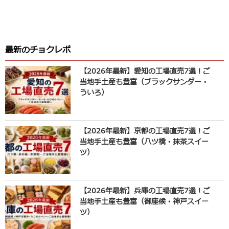
最新のチョクレポ
【2026年最新】愛知の工場直売7選！ご
当地手土産も豊富（ブラックサンダー・
ういろ）
【2026年最新】京都の工場直売7選！ご
当地手土産も豊富（八ツ橋・抹茶スイー
ツ）
【2026年最新】兵庫の工場直売7選！ご
当地手土産も豊富（御座候・神戸スイー
ツ）