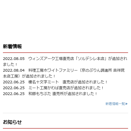
新着情報
2022.08.05
ウィンズアーク工場直売店「ソルデシレ本店」が追加され
ました！
2022.08.04
料理工房ホワイトファミリー（京のぷりん調進所 吉祥院
本店工房）が追加されました！
2022.06.25
榛名十文字ミート 直売店が追加されました！
2022.06.25
ミート工房かわば直売店が追加されました！
2022.06.25
和豚もちぶた 直売所が追加されました！
新着情報一覧▶
お知らせ