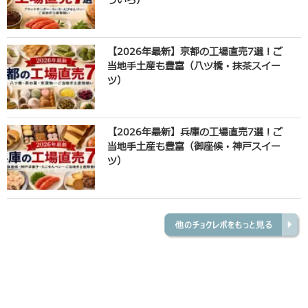
ういろ）
【2026年最新】京都の工場直売7選！ご
当地手土産も豊富（八ツ橋・抹茶スイー
ツ）
【2026年最新】兵庫の工場直売7選！ご
当地手土産も豊富（御座候・神戸スイー
ツ）