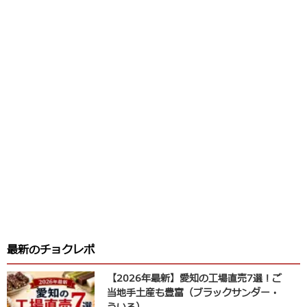
最新のチョクレポ
【2026年最新】愛知の工場直売7選！ご
当地手土産も豊富（ブラックサンダー・