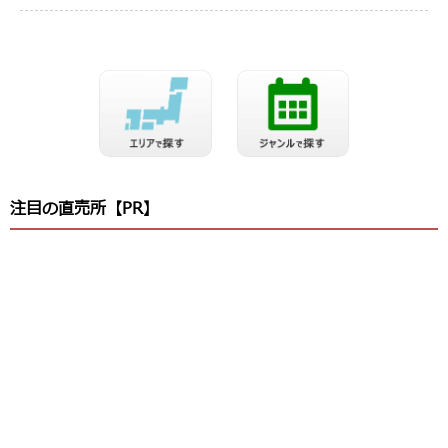
注目の直売所【PR】