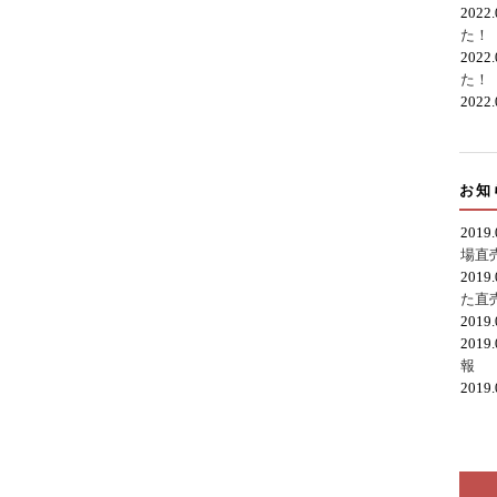
2022
た！
2022
た！
2022
お知
2019
場直
2019
た直
2019
2019
報
2019