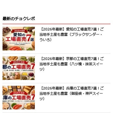
最新のチョクレポ
【2026年最新】愛知の工場直売7選！ご
当地手土産も豊富（ブラックサンダー・
ういろ）
【2026年最新】京都の工場直売7選！ご
当地手土産も豊富（八ツ橋・抹茶スイー
ツ）
【2026年最新】兵庫の工場直売7選！ご
当地手土産も豊富（御座候・神戸スイー
ツ）