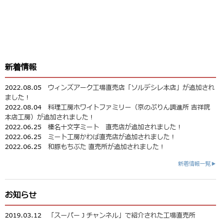
新着情報
2022.08.05
ウィンズアーク工場直売店「ソルデシレ本店」が追加され
ました！
2022.08.04
料理工房ホワイトファミリー（京のぷりん調進所 吉祥院
本店工房）が追加されました！
2022.06.25
榛名十文字ミート 直売店が追加されました！
2022.06.25
ミート工房かわば直売店が追加されました！
2022.06.25
和豚もちぶた 直売所が追加されました！
新着情報一覧▶
お知らせ
2019.03.12
「スーパーＪチャンネル」で紹介された工場直売所