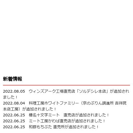
新着情報
2022.08.05
ウィンズアーク工場直売店「ソルデシレ本店」が追加され
ました！
2022.08.04
料理工房ホワイトファミリー（京のぷりん調進所 吉祥院
本店工房）が追加されました！
2022.06.25
榛名十文字ミート 直売店が追加されました！
2022.06.25
ミート工房かわば直売店が追加されました！
2022.06.25
和豚もちぶた 直売所が追加されました！