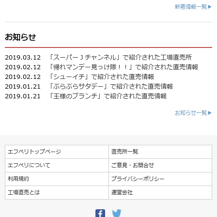
新着情報一覧▶
お知らせ
2019.03.12
「スーパーＪチャンネル」で紹介された工場直売所
2019.02.12
「帰れマンデー見っけ隊！！」で紹介された直売情報
2019.02.12
「シューイチ」で紹介された直売情報
2019.01.21
「ぶらぶらサタデー」で紹介された直売情報
2019.01.21
「王様のブランチ」で紹介された直売情報
お知らせ一覧▶
エフペリトップページ
直売所一覧
エフペリについて
ご意見・お問合せ
利用規約
プライバシーポリシー
工場直売とは
運営会社