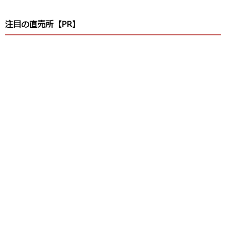
注目の直売所【PR】