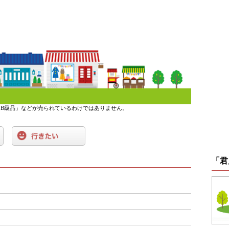
B級品」などが売られているわけではありません。
「君