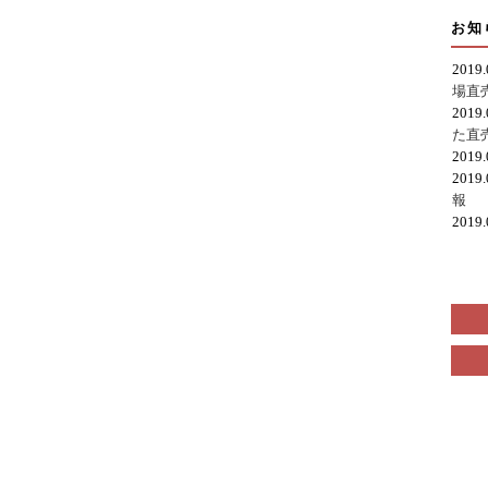
お知
2019
場直
2019
た直
2019
2019
報
2019