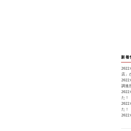
新着
2022
店」
2022
調進
2022
た！
2022
た！
2022