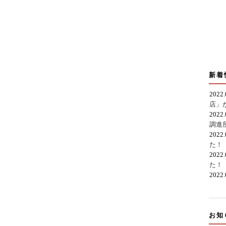
新着
2022
店」
2022
調進
2022
た！
2022
た！
2022
お知