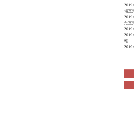
2019
場直
2019
た直
2019
2019
報
2019