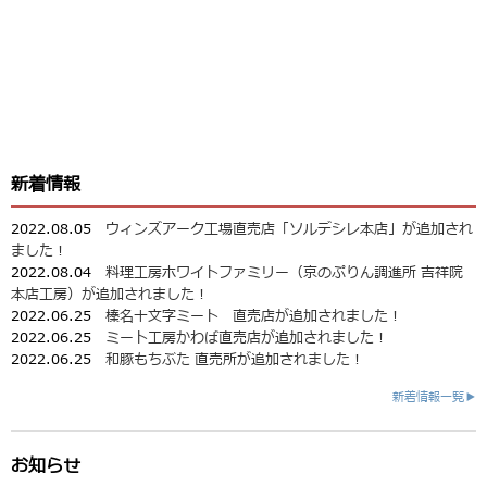
新着情報
2022.08.05
ウィンズアーク工場直売店「ソルデシレ本店」が追加され
ました！
2022.08.04
料理工房ホワイトファミリー（京のぷりん調進所 吉祥院
本店工房）が追加されました！
2022.06.25
榛名十文字ミート 直売店が追加されました！
2022.06.25
ミート工房かわば直売店が追加されました！
2022.06.25
和豚もちぶた 直売所が追加されました！
新着情報一覧▶
お知らせ