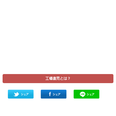
工場直売とは？