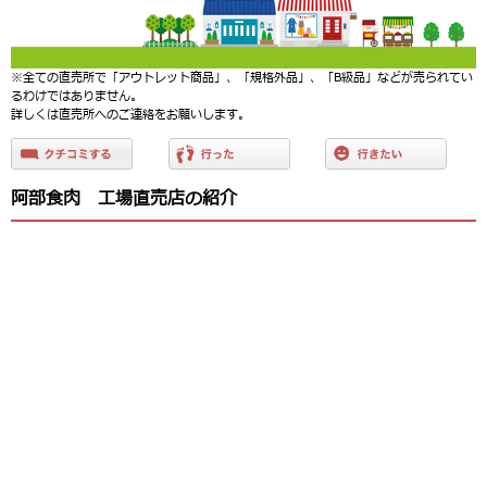
※全ての直売所で「アウトレット商品」、「規格外品」、「B級品」などが売られてい
るわけではありません。
詳しくは直売所へのご連絡をお願いします。
阿部食肉 工場直売店の紹介