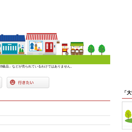
B級品」などが売られているわけではありません。
「大