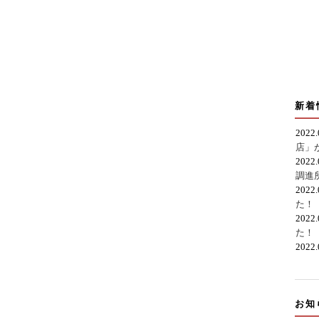
新着
2022
店」
2022
調進
2022
た！
2022
た！
2022
お知