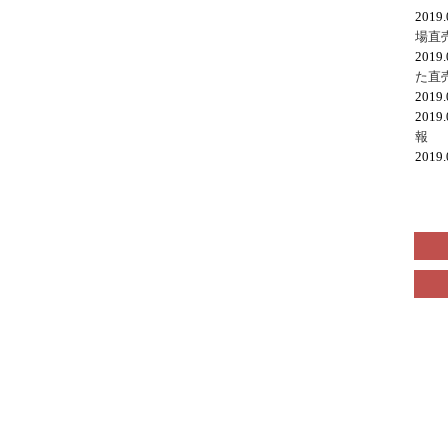
2019
場直
2019
た直
2019
2019
報
2019