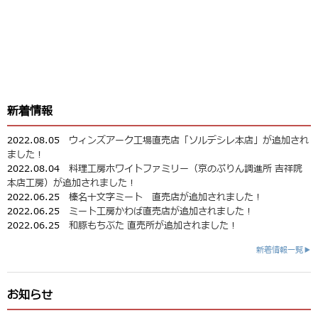
新着情報
2022.08.05
ウィンズアーク工場直売店「ソルデシレ本店」が追加され
ました！
2022.08.04
料理工房ホワイトファミリー（京のぷりん調進所 吉祥院
本店工房）が追加されました！
2022.06.25
榛名十文字ミート 直売店が追加されました！
2022.06.25
ミート工房かわば直売店が追加されました！
2022.06.25
和豚もちぶた 直売所が追加されました！
新着情報一覧▶
お知らせ