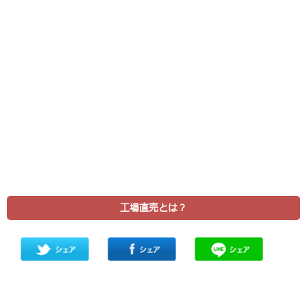
工場直売とは？