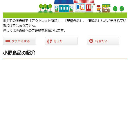
※全ての直売所で「アウトレット商品」、「規格外品」、「B級品」などが売られてい
るわけではありません。
詳しくは直売所へのご連絡をお願いします。
小野食品の紹介