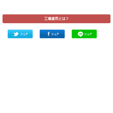
工場直売とは？