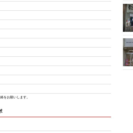
連絡をお願いします。
ポ