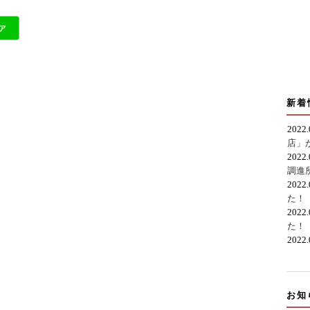
新着
2022
店」
2022
調進
2022
た！
2022
た！
2022
お知