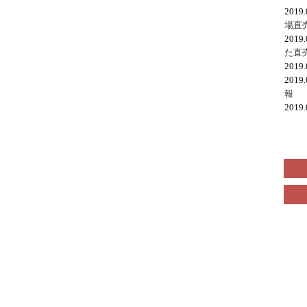
2019
場直
2019
た直
2019
2019
報
2019