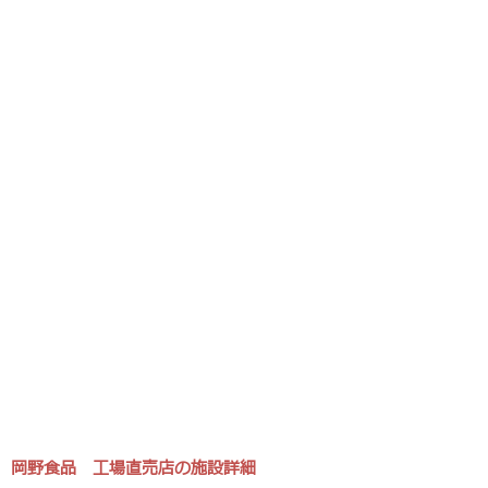
岡野食品 工場直売店の施設詳細