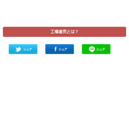
工場直売とは？