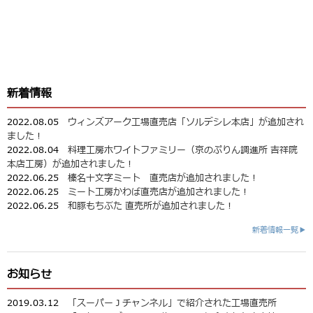
新着情報
2022.08.05
ウィンズアーク工場直売店「ソルデシレ本店」が追加され
ました！
2022.08.04
料理工房ホワイトファミリー（京のぷりん調進所 吉祥院
本店工房）が追加されました！
2022.06.25
榛名十文字ミート 直売店が追加されました！
2022.06.25
ミート工房かわば直売店が追加されました！
2022.06.25
和豚もちぶた 直売所が追加されました！
新着情報一覧▶
お知らせ
2019.03.12
「スーパーＪチャンネル」で紹介された工場直売所