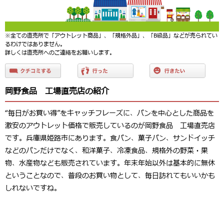
※全ての直売所で「アウトレット商品」、「規格外品」、「B級品」などが売られてい
るわけではありません。
詳しくは直売所へのご連絡をお願いします。
岡野食品 工場直売店の紹介
“毎日がお買い得”をキャッチフレーズに、パンを中心とした商品を
激安のアウトレット価格で販売しているのが岡野食品 工場直売店
です。兵庫県姫路市にあります。食パン、菓子パン、サンドイッチ
などのパンだけでなく、和洋菓子、冷凍食品、規格外の野菜・果
物、水産物なども販売されています。年末年始以外は基本的に無休
ということなので、普段のお買い物として、毎日訪れてもいいかも
しれないですね。