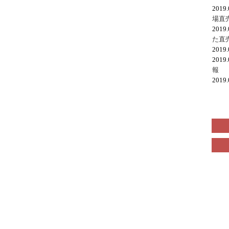
2019
場直
2019
た直
2019
2019
報
2019