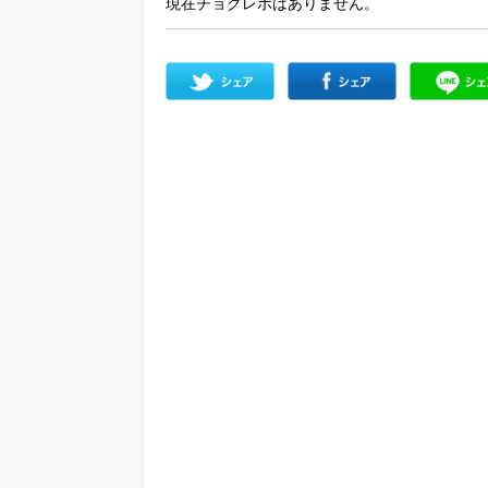
現在チョクレポはありません。