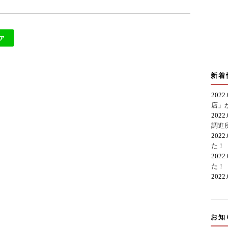
新着
2022
店」
2022
調進
2022
た！
2022
た！
2022
お知