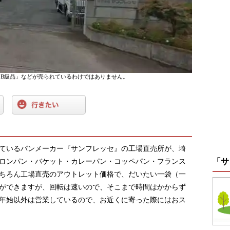
B級品」などが売られているわけではありません。
ているパンメーカー『サンフレッセ』の工場直売所が、埼
「サ
ロンパン・バケット・カレーパン・コッペパン・フランス
ちろん工場直売のアウトレット価格で、だいたい一袋（一
列ができますが、回転は速いので、そこまで時間はかからず
年始以外は営業しているので、お近くに寄った際にはおス