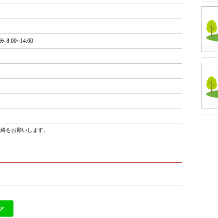
:00~14:00
連絡をお願いします。