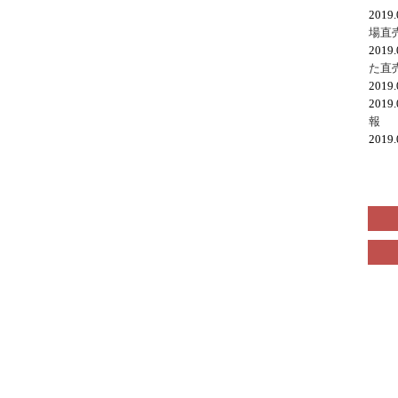
2019
場直
2019
た直
2019
2019
報
2019