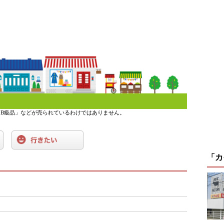
B級品」などが売られているわけではありません。
「カ