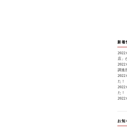
新着
2022
店」
2022
調進
2022
た！
2022
た！
2022
お知