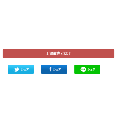
工場直売とは？