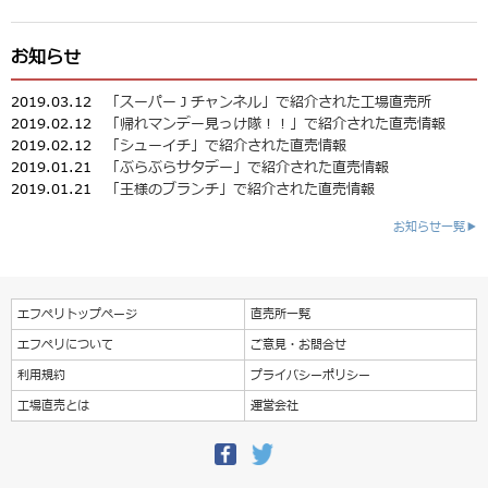
お知らせ
2019.03.12
「スーパーＪチャンネル」で紹介された工場直売所
2019.02.12
「帰れマンデー見っけ隊！！」で紹介された直売情報
2019.02.12
「シューイチ」で紹介された直売情報
2019.01.21
「ぶらぶらサタデー」で紹介された直売情報
2019.01.21
「王様のブランチ」で紹介された直売情報
お知らせ一覧▶
エフペリトップページ
直売所一覧
エフペリについて
ご意見・お問合せ
利用規約
プライバシーポリシー
工場直売とは
運営会社