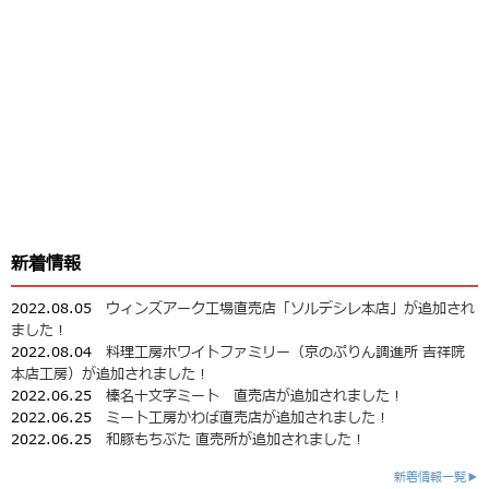
新着情報
2022.08.05
ウィンズアーク工場直売店「ソルデシレ本店」が追加され
ました！
2022.08.04
料理工房ホワイトファミリー（京のぷりん調進所 吉祥院
本店工房）が追加されました！
2022.06.25
榛名十文字ミート 直売店が追加されました！
2022.06.25
ミート工房かわば直売店が追加されました！
2022.06.25
和豚もちぶた 直売所が追加されました！
新着情報一覧▶