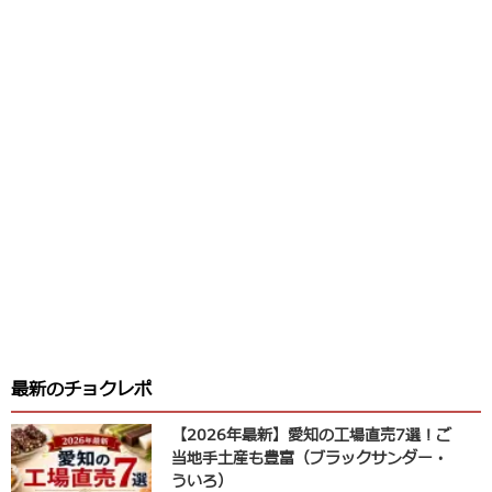
最新のチョクレポ
【2026年最新】愛知の工場直売7選！ご
当地手土産も豊富（ブラックサンダー・
ういろ）