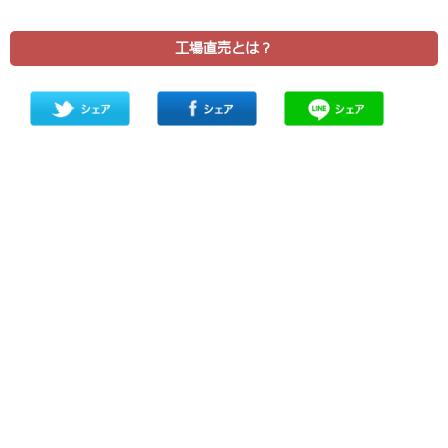
工場直売とは？