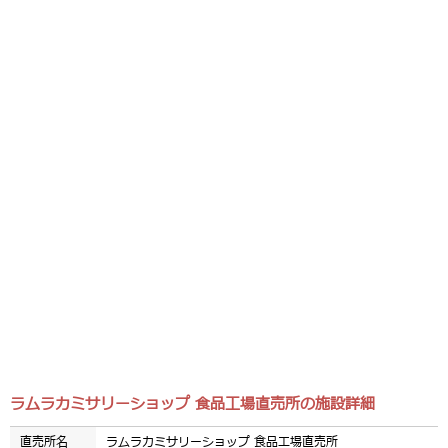
ラムラカミサリーショップ 食品工場直売所の施設詳細
直売所名
ラムラカミサリーショップ 食品工場直売所