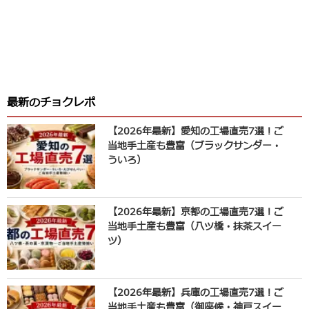
最新のチョクレポ
【2026年最新】愛知の工場直売7選！ご
当地手土産も豊富（ブラックサンダー・
ういろ）
【2026年最新】京都の工場直売7選！ご
当地手土産も豊富（八ツ橋・抹茶スイー
ツ）
【2026年最新】兵庫の工場直売7選！ご
当地手土産も豊富（御座候・神戸スイー