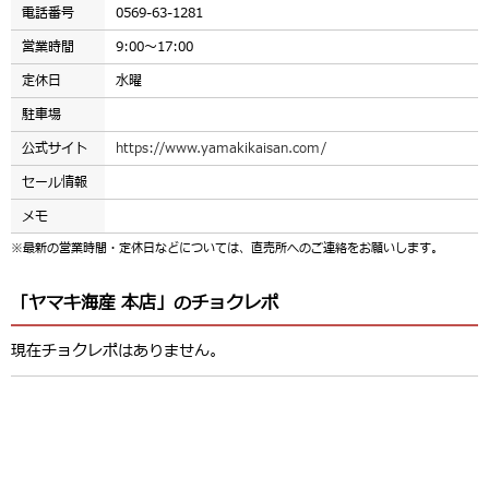
電話番号
0569-63-1281
営業時間
9:00～17:00
定休日
水曜
駐車場
公式サイト
https://www.yamakikaisan.com/
セール情報
メモ
※最新の営業時間・定休日などについては、直売所へのご連絡をお願いします。
「ヤマキ海産 本店」のチョクレポ
現在チョクレポはありません。