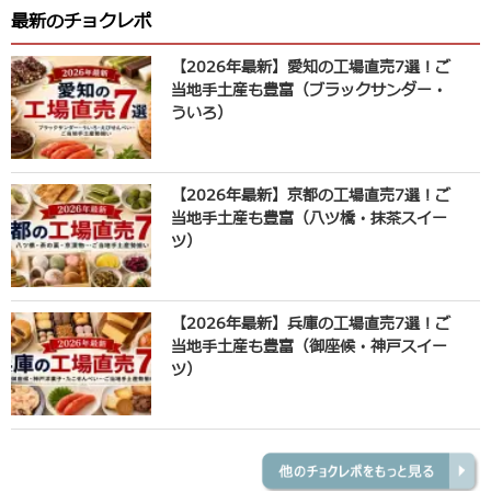
最新のチョクレポ
【2026年最新】愛知の工場直売7選！ご
当地手土産も豊富（ブラックサンダー・
ういろ）
【2026年最新】京都の工場直売7選！ご
当地手土産も豊富（八ツ橋・抹茶スイー
ツ）
【2026年最新】兵庫の工場直売7選！ご
当地手土産も豊富（御座候・神戸スイー
ツ）