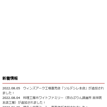
新着情報
2022.08.05
ウィンズアーク工場直売店「ソルデシレ本店」が追加され
ました！
2022.08.04
料理工房ホワイトファミリー（京のぷりん調進所 吉祥院
本店工房）が追加されました！