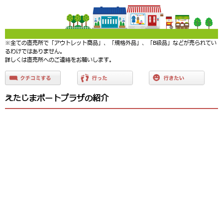
※全ての直売所で「アウトレット商品」、「規格外品」、「B級品」などが売られてい
るわけではありません。
詳しくは直売所へのご連絡をお願いします。
えたじまポートプラザの紹介