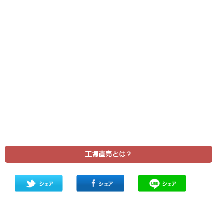
工場直売とは？