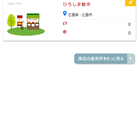
ひろしま朝市
広島県・広島市
0
0