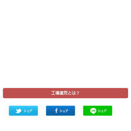
工場直売とは？