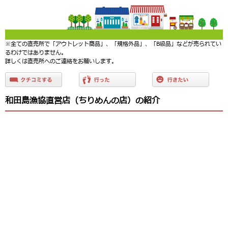
※全ての直売所で「アウトレット商品」、「規格外品」、「B級品」などが売られてい
るわけではありません。
詳しくは直売所へのご連絡をお願いします。
和田島漁協直営店（ちりめんの店）の紹介