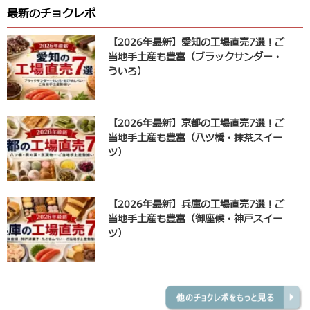
最新のチョクレポ
【2026年最新】愛知の工場直売7選！ご
当地手土産も豊富（ブラックサンダー・
ういろ）
【2026年最新】京都の工場直売7選！ご
当地手土産も豊富（八ツ橋・抹茶スイー
ツ）
【2026年最新】兵庫の工場直売7選！ご
当地手土産も豊富（御座候・神戸スイー
ツ）