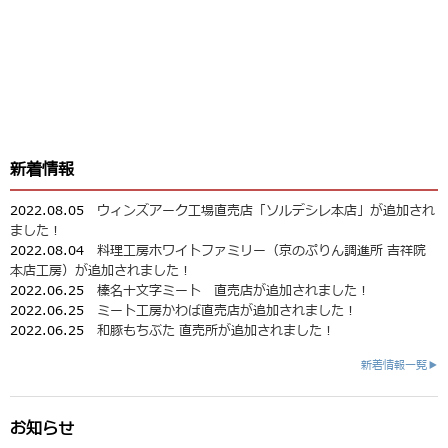
新着情報
2022.08.05
ウィンズアーク工場直売店「ソルデシレ本店」が追加され
ました！
2022.08.04
料理工房ホワイトファミリー（京のぷりん調進所 吉祥院
本店工房）が追加されました！
2022.06.25
榛名十文字ミート 直売店が追加されました！
2022.06.25
ミート工房かわば直売店が追加されました！
2022.06.25
和豚もちぶた 直売所が追加されました！
新着情報一覧▶
お知らせ