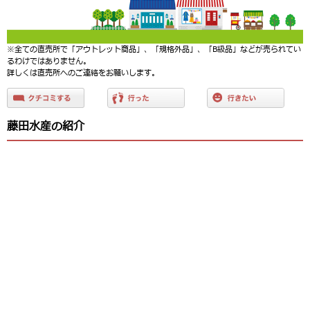
※全ての直売所で「アウトレット商品」、「規格外品」、「B級品」などが売られてい
るわけではありません。
詳しくは直売所へのご連絡をお願いします。
藤田水産の紹介