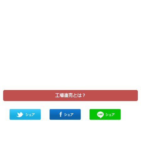
工場直売とは？