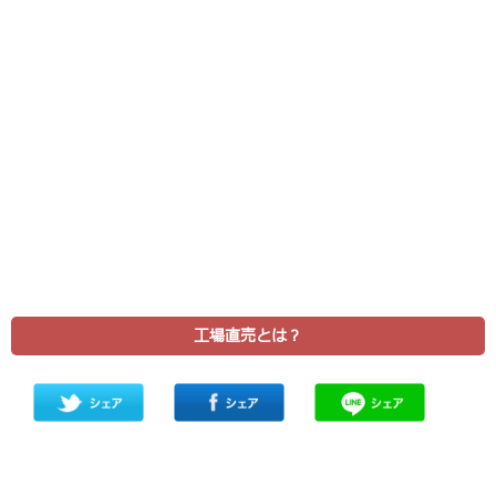
工場直売とは？