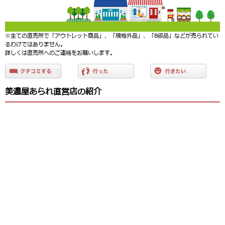
※全ての直売所で「アウトレット商品」、「規格外品」、「B級品」などが売られてい
るわけではありません。
詳しくは直売所へのご連絡をお願いします。
美濃屋あられ直営店の紹介