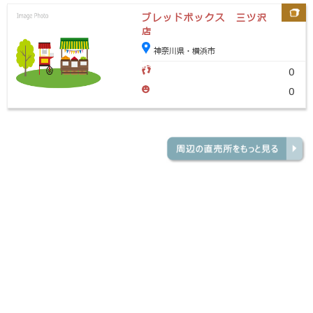
ブレッドボックス 三ツ沢
店
神奈川県・横浜市
0
0